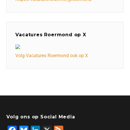
Vacatures Roermond op X
Volg Vacatures Roermond ook op X
Volg ons op Social Media