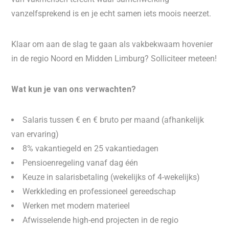
vanzelfsprekend is en je echt samen iets moois neerzet.
Klaar om aan de slag te gaan als vakbekwaam hovenier
in de regio Noord en Midden Limburg? Solliciteer meteen!
Wat kun je van ons verwachten?
Salaris tussen € en € bruto per maand (afhankelijk
van ervaring)
8% vakantiegeld en 25 vakantiedagen
Pensioenregeling vanaf dag één
Keuze in salarisbetaling (wekelijks of 4-wekelijks)
Werkkleding en professioneel gereedschap
Werken met modern materieel
Afwisselende high-end projecten in de regio