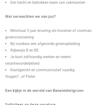
Een hecht en betrokken team van vakmannen
Wat verwachten we van jou?
Minimaal 5 jaar ervaring als hovenier of voorman
groenvoorziening
Bij voorkeur een afgeronde groenopleiding
Rijbewijs B en BE
Je kunt zelfstandig werken en neemt
verantwoordelijkheid
Klantgericht en communicatief vaardig
Vragen? , of Pieter
Een kijkje in de wereld van Baneninhetgroen
Solliciteer op deze vacature