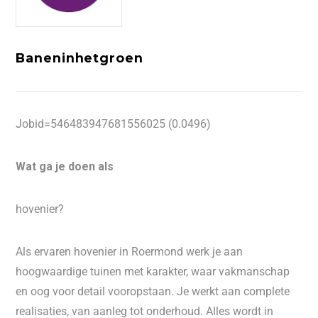
Baneninhetgroen
Jobid=546483947681556025 (0.0496)
Wat ga je doen als
hovenier?
Als ervaren hovenier in Roermond werk je aan
hoogwaardige tuinen met karakter, waar vakmanschap
en oog voor detail vooropstaan. Je werkt aan complete
realisaties, van aanleg tot onderhoud. Alles wordt in