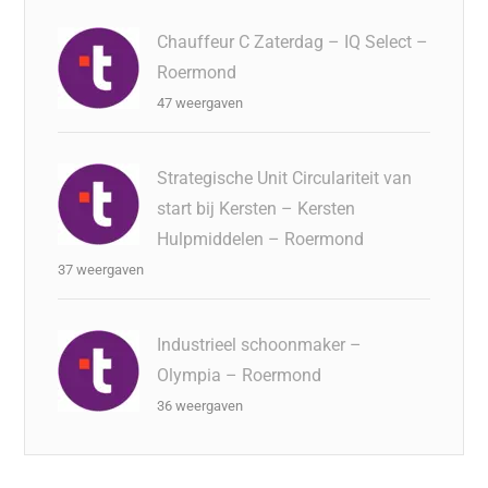
Chauffeur C Zaterdag – IQ Select –
Roermond
47 weergaven
Strategische Unit Circulariteit van
start bij Kersten – Kersten
Hulpmiddelen – Roermond
37 weergaven
Industrieel schoonmaker –
Olympia – Roermond
36 weergaven