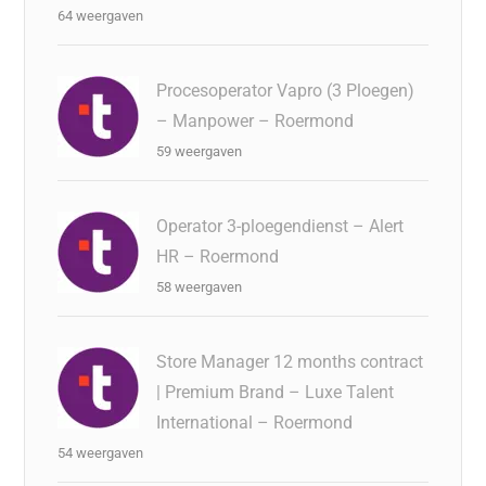
64 weergaven
Procesoperator Vapro (3 Ploegen)
– Manpower – Roermond
59 weergaven
Operator 3-ploegendienst – Alert
HR – Roermond
58 weergaven
Store Manager 12 months contract
| Premium Brand – Luxe Talent
International – Roermond
54 weergaven