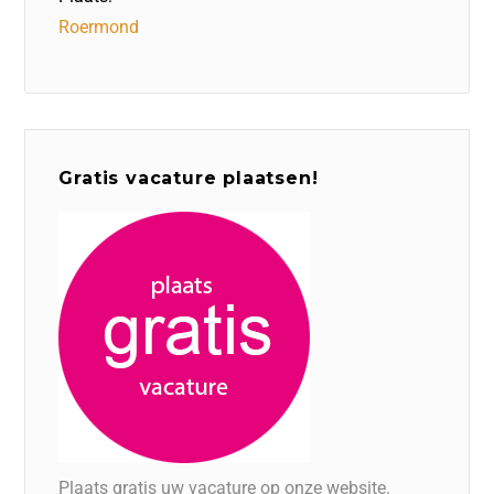
Roermond
Gratis vacature plaatsen!
Plaats gratis uw vacature op onze website.