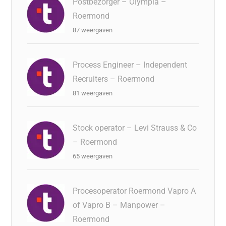
Postbezorger – Olympia –
Roermond
87 weergaven
Process Engineer – Independent
Recruiters – Roermond
81 weergaven
Stock operator – Levi Strauss & Co
– Roermond
65 weergaven
Procesoperator Roermond Vapro A
of Vapro B – Manpower –
Roermond