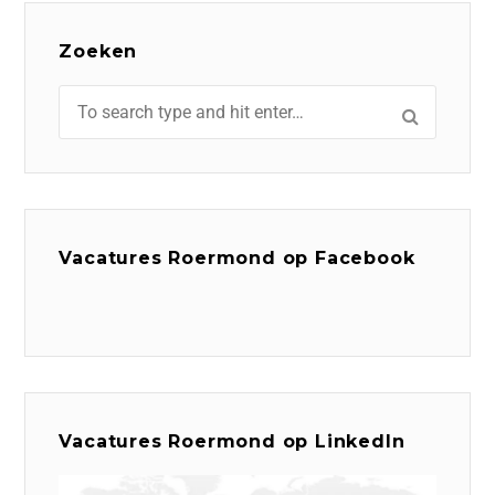
Zoeken
Vacatures Roermond op Facebook
Vacatures Roermond op LinkedIn