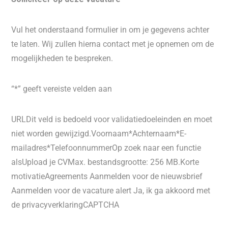
Vul het onderstaand formulier in om je gegevens achter
te laten. Wij zullen hierna contact met je opnemen om de
mogelijkheden te bespreken.
“*” geeft vereiste velden aan
URLDit veld is bedoeld voor validatiedoeleinden en moet
niet worden gewijzigd.Voornaam*Achternaam*E-
mailadres*TelefoonnummerOp zoek naar een functie
alsUpload je CVMax. bestandsgrootte: 256 MB.Korte
motivatieAgreements Aanmelden voor de nieuwsbrief
Aanmelden voor de vacature alert Ja, ik ga akkoord met
de privacyverklaringCAPTCHA