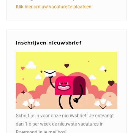
Klik hier om uw vacature te plaatsen
Inschrijven nieuwsbrief
Schrijf je in voor onze nieuwsbrief! Je ontvangt
dan 1 x per week de nieuwste vacatures in
Roermond in je mailbox!