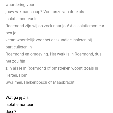
waardering voor
jouw vakmanschap? Voor onze vacature als
isolatiemonteur in
Roermond zijn wij op zoek naar jou! Als isolatiemonteur
ben je
verantwoordelijk voor het deskundige isoleren bij
particulieren in
Roermond en omgeving. Het werk is in Roermond, dus
het zou fijn
zijn als je in Roermond of omstreken woont, zoals in
Herten, Horn,
Swalmen, Herkenbosch of Maasbracht.
Wat ga jij als
isolatiemonteur
doen?