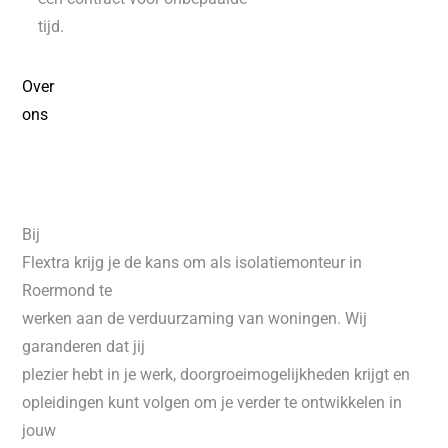
tijd.
Over
ons
Bij
Flextra krijg je de kans om als isolatiemonteur in
Roermond te
werken aan de verduurzaming van woningen. Wij
garanderen dat jij
plezier hebt in je werk, doorgroeimogelijkheden krijgt en
opleidingen kunt volgen om je verder te ontwikkelen in
jouw