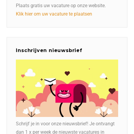
Plaats gratis uw vacature op onze website.
Klik hier om uw vacature te plaatsen
Inschrijven nieuwsbrief
Schrijf je in voor onze nieuwsbrief! Je ontvangt
dan 1 x per week de nieuwste vacatures in