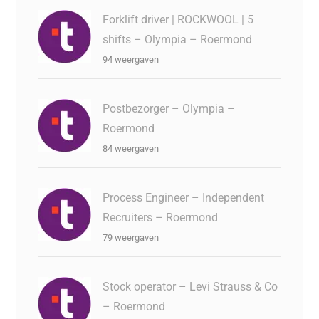
Forklift driver | ROCKWOOL | 5
shifts – Olympia – Roermond
94 weergaven
Postbezorger – Olympia –
Roermond
84 weergaven
Process Engineer – Independent
Recruiters – Roermond
79 weergaven
Stock operator – Levi Strauss & Co
– Roermond