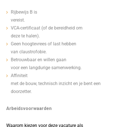
Rijbewijs B is
vereist.
VCA-certificaat (of de bereidheid om
deze te halen).
Geen hoogtevrees of last hebben
van claustrofobie.
Betrouwbaar en willen gaan
voor een langdurige samenwerking.
Affiniteit
met de bouw, technisch inzicht en je bent een
doorzetter.
Arbeidsvoorwaarden
Waarom kiezen voor deze vacature als