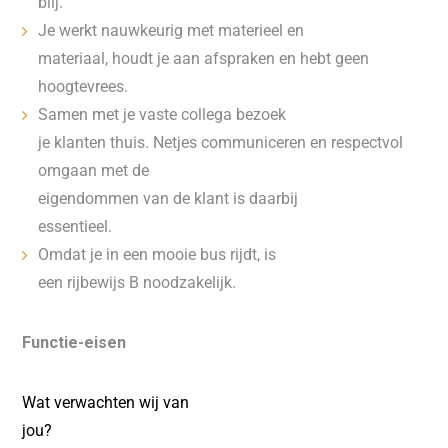
blij.
Je werkt nauwkeurig met materieel en
materiaal, houdt je aan afspraken en hebt geen
hoogtevrees.
Samen met je vaste collega bezoek
je klanten thuis. Netjes communiceren en respectvol
omgaan met de
eigendommen van de klant is daarbij
essentieel.
Omdat je in een mooie bus rijdt, is
een rijbewijs B noodzakelijk.
Functie-eisen
Wat verwachten wij van
jou?