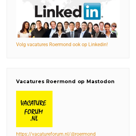
Volg vacatures Roermond ook op Linkedin!
Vacatures Roermond op Mastodon
https://vacatureforum.nl/@roermond