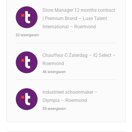
Store Manager 12 months contract
| Premium Brand – Luxe Talent
International – Roermond
52 weergaven
Chauffeur C Zaterdag – IQ Select –
Roermond
46 weergaven
Industrieel schoonmaker –
Olympia – Roermond
35 weergaven