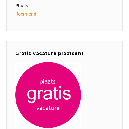
Plaats:
Roermond
Gratis vacature plaatsen!