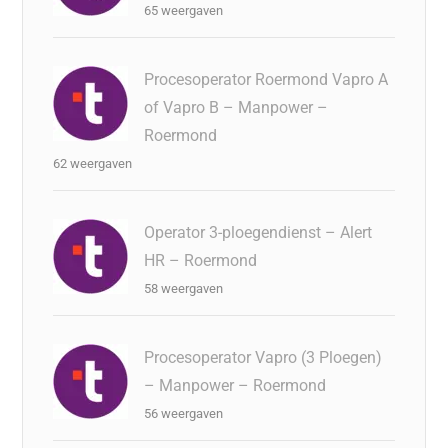
65 weergaven
Procesoperator Roermond Vapro A
of Vapro B – Manpower –
Roermond
62 weergaven
Operator 3-ploegendienst – Alert
HR – Roermond
58 weergaven
Procesoperator Vapro (3 Ploegen)
– Manpower – Roermond
56 weergaven