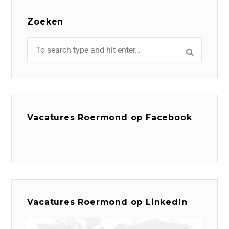
Zoeken
Vacatures Roermond op Facebook
Vacatures Roermond op LinkedIn