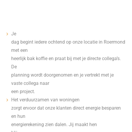
Je
dag begint iedere ochtend op onze locatie in Roermond
met een
heerlijk bak koffie en praat bij met je directe collega’s.
De
planning wordt doorgenomen en je vertrekt met je
vaste collega naar
een project.
Het verduurzamen van woningen
zorgt ervoor dat onze klanten direct energie besparen
en hun
energierekening zien dalen. Jij maakt hen