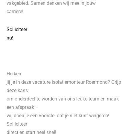
vakgebied. Samen denken wij mee in jouw
carrière!
Solliciteer
nu!
Herken
jij je in deze vacature isolatiemonteur Roermond? Grijp
deze kans
om onderdeel te worden van ons leuke team en maak
een afspraak –
wij doen je een voorstel dat je niet kunt weigeren!
Solliciteer
direct en start heel snel!