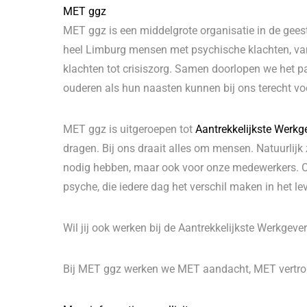
MET ggz
MET ggz is een middelgrote organisatie in de gees
heel Limburg mensen met psychische klachten, van 
klachten tot crisiszorg. Samen doorlopen we het p
ouderen als hun naasten kunnen bij ons terecht vo
MET ggz is uitgeroepen tot
Aantrekkelijkste Werkg
dragen. Bij ons draait alles om mensen. Natuurlijk
nodig hebben, maar ook voor onze medewerkers. On
psyche, die iedere dag het verschil maken in het le
Wil jij ook werken bij de Aantrekkelijkste Werkgev
Bij MET ggz werken we MET aandacht, MET vertro