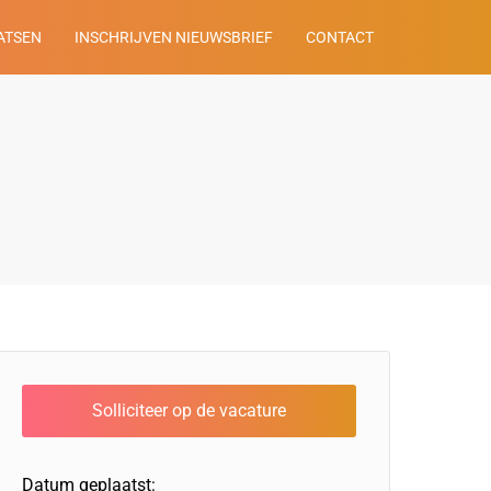
ATSEN
INSCHRIJVEN NIEUWSBRIEF
CONTACT
Datum geplaatst: