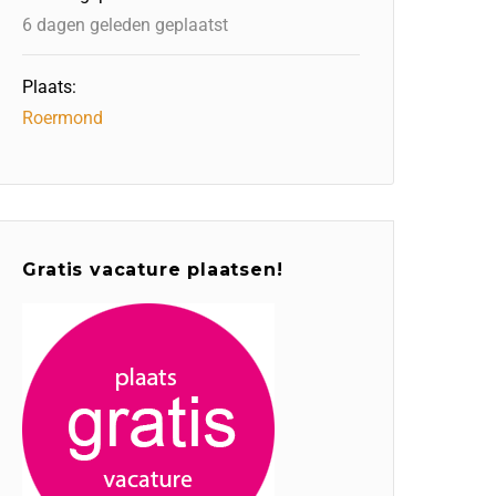
6 dagen geleden geplaatst
Plaats:
Roermond
Gratis vacature plaatsen!