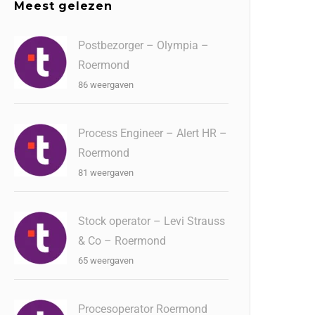
Meest gelezen
Postbezorger – Olympia –
Roermond
86 weergaven
Process Engineer – Alert HR –
Roermond
81 weergaven
Stock operator – Levi Strauss
& Co – Roermond
65 weergaven
Procesoperator Roermond