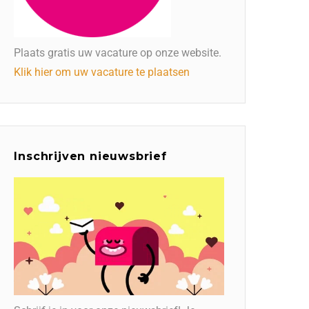
Plaats gratis uw vacature op onze website.
Klik hier om uw vacature te plaatsen
Inschrijven nieuwsbrief