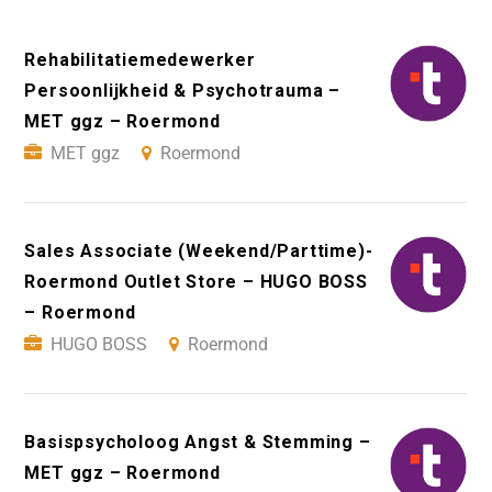
Rehabilitatiemedewerker
Persoonlijkheid & Psychotrauma –
MET ggz – Roermond
MET ggz
Roermond
Sales Associate (Weekend/Parttime)-
Roermond Outlet Store – HUGO BOSS
– Roermond
HUGO BOSS
Roermond
Basispsycholoog Angst & Stemming –
MET ggz – Roermond