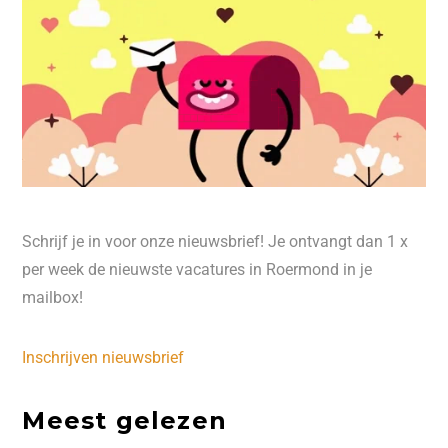
Schrijf je in voor onze nieuwsbrief! Je ontvangt dan 1 x
per week de nieuwste vacatures in Roermond in je
mailbox!
Inschrijven nieuwsbrief
Meest gelezen