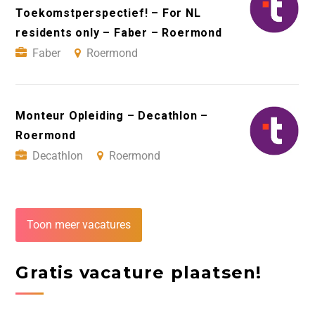
Toekomstperspectief! – For NL
residents only – Faber – Roermond
Faber
Roermond
Monteur Opleiding – Decathlon –
Roermond
Decathlon
Roermond
Toon meer vacatures
Gratis vacature plaatsen!