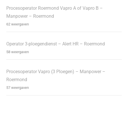
Procesoperator Roermond Vapro A of Vapro B –
Manpower – Roermond
62 weergaven
Operator 3-ploegendienst – Alert HR – Roermond
58 weergaven
Procesoperator Vapro (3 Ploegen) – Manpower –
Roermond
57 weergaven