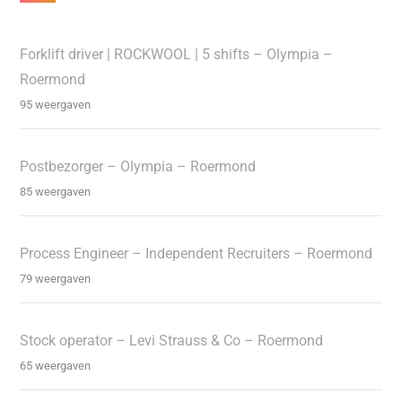
Forklift driver | ROCKWOOL | 5 shifts – Olympia –
Roermond
95 weergaven
Postbezorger – Olympia – Roermond
85 weergaven
Process Engineer – Independent Recruiters – Roermond
79 weergaven
Stock operator – Levi Strauss & Co – Roermond
65 weergaven