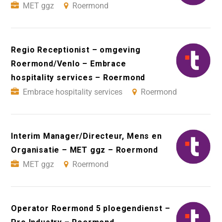
MET ggz
Roermond
Regio Receptionist – omgeving
Roermond/Venlo – Embrace
hospitality services – Roermond
Embrace hospitality services
Roermond
Interim Manager/Directeur, Mens en
Organisatie – MET ggz – Roermond
MET ggz
Roermond
Operator Roermond 5 ploegendienst –