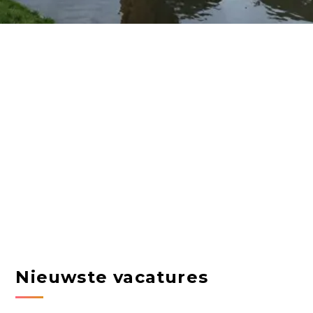
Nieuwste vacatures