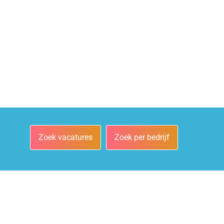
Zoek vacatures
Zoek per bedrijf