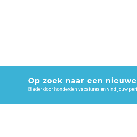
Op zoek naar een nieuwe
Blader door honderden vacatures en vind jouw per