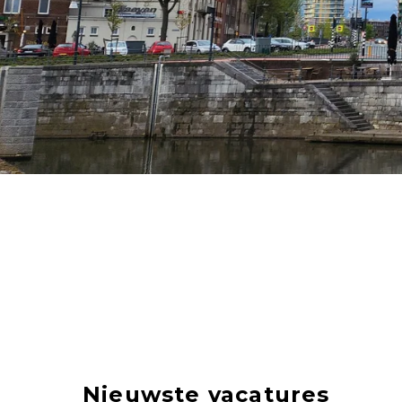
Nieuwste vacatures