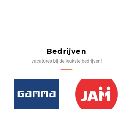
Bedrijven
vacatures bij de leukste bedrijven!