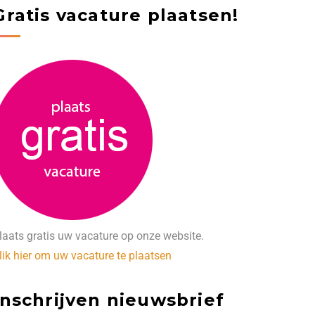
Gratis vacature plaatsen!
laats gratis uw vacature op onze website.
lik hier om uw vacature te plaatsen
Inschrijven nieuwsbrief