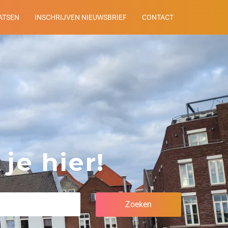
ATSEN
INSCHRIJVEN NIEUWSBRIEF
CONTACT
je hier!