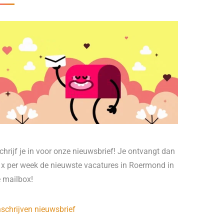
chrijf je in voor onze nieuwsbrief! Je ontvangt dan
 x per week de nieuwste vacatures in Roermond in
e mailbox!
nschrijven nieuwsbrief