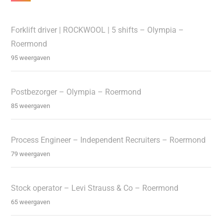
Forklift driver | ROCKWOOL | 5 shifts – Olympia –
Roermond
95 weergaven
Postbezorger – Olympia – Roermond
85 weergaven
Process Engineer – Independent Recruiters – Roermond
79 weergaven
Stock operator – Levi Strauss & Co – Roermond
65 weergaven