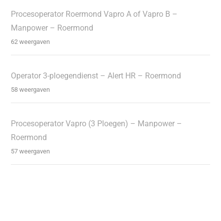
Procesoperator Roermond Vapro A of Vapro B –
Manpower – Roermond
62 weergaven
Operator 3-ploegendienst – Alert HR – Roermond
58 weergaven
Procesoperator Vapro (3 Ploegen) – Manpower –
Roermond
57 weergaven