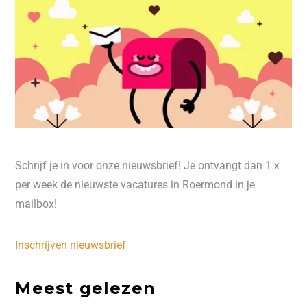
Schrijf je in voor onze nieuwsbrief! Je ontvangt dan 1 x
per week de nieuwste vacatures in Roermond in je
mailbox!
Inschrijven nieuwsbrief
Meest gelezen