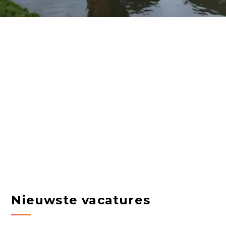
Nieuwste vacatures