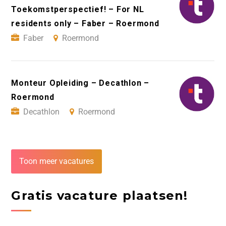
Toekomstperspectief! – For NL
residents only – Faber – Roermond
Faber
Roermond
Monteur Opleiding – Decathlon –
Roermond
Decathlon
Roermond
Toon meer vacatures
Gratis vacature plaatsen!