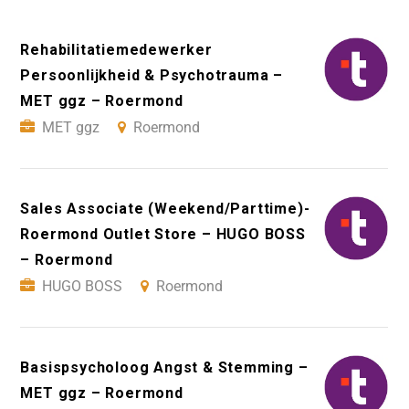
Rehabilitatiemedewerker
Persoonlijkheid & Psychotrauma –
MET ggz – Roermond
MET ggz
Roermond
Sales Associate (Weekend/Parttime)-
Roermond Outlet Store – HUGO BOSS
– Roermond
HUGO BOSS
Roermond
Basispsycholoog Angst & Stemming –
MET ggz – Roermond