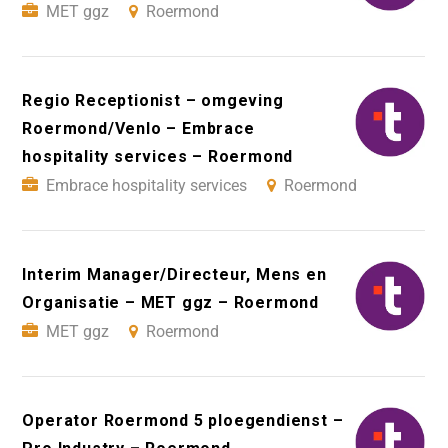
MET ggz
Roermond
Regio Receptionist – omgeving
Roermond/Venlo – Embrace
hospitality services – Roermond
Embrace hospitality services
Roermond
Interim Manager/Directeur, Mens en
Organisatie – MET ggz – Roermond
MET ggz
Roermond
Operator Roermond 5 ploegendienst –