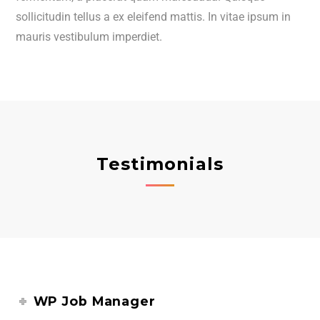
sollicitudin tellus a ex eleifend mattis. In vitae ipsum in
mauris vestibulum imperdiet.
Testimonials
WP Job Manager