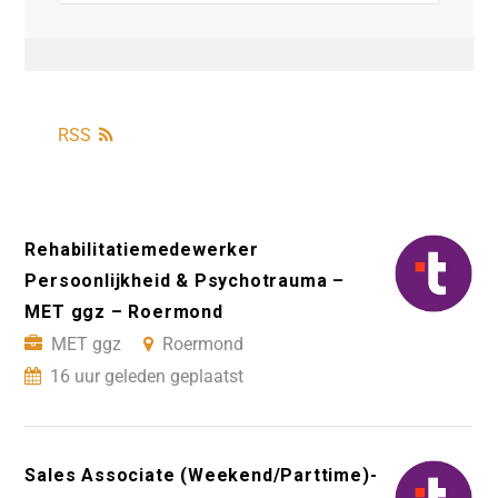
RSS
Rehabilitatiemedewerker
Persoonlijkheid & Psychotrauma –
MET ggz – Roermond
MET ggz
Roermond
16 uur geleden geplaatst
Sales Associate (Weekend/Parttime)-