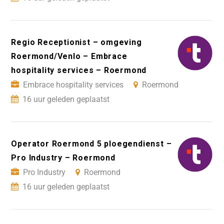
Regio Receptionist – omgeving
Roermond/Venlo – Embrace
hospitality services – Roermond
Embrace hospitality services
Roermond
16 uur geleden geplaatst
Operator Roermond 5 ploegendienst –
Pro Industry – Roermond
Pro Industry
Roermond
16 uur geleden geplaatst