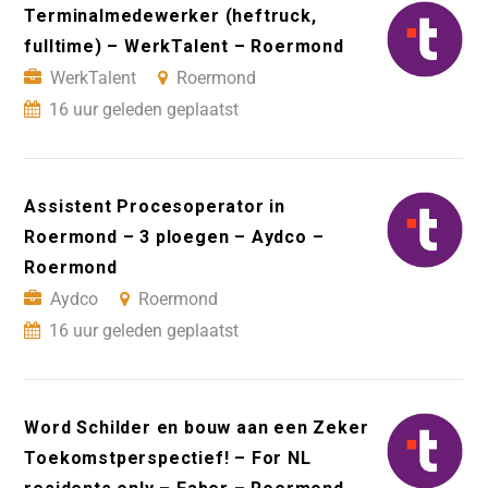
Terminalmedewerker (heftruck,
fulltime) – WerkTalent – Roermond
WerkTalent
Roermond
16 uur geleden geplaatst
Assistent Procesoperator in
Roermond – 3 ploegen – Aydco –
Roermond
Aydco
Roermond
16 uur geleden geplaatst
Word Schilder en bouw aan een Zeker
Toekomstperspectief! – For NL