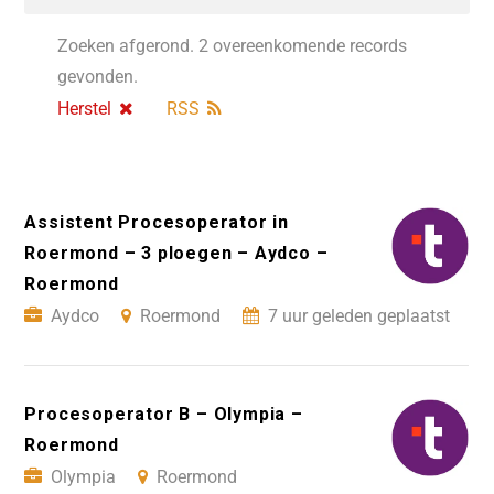
Zoeken afgerond. 2 overeenkomende records
gevonden.
Herstel
RSS
Assistent Procesoperator in
Roermond – 3 ploegen – Aydco –
Roermond
Aydco
Roermond
7 uur geleden geplaatst
Procesoperator B – Olympia –
Roermond
Olympia
Roermond