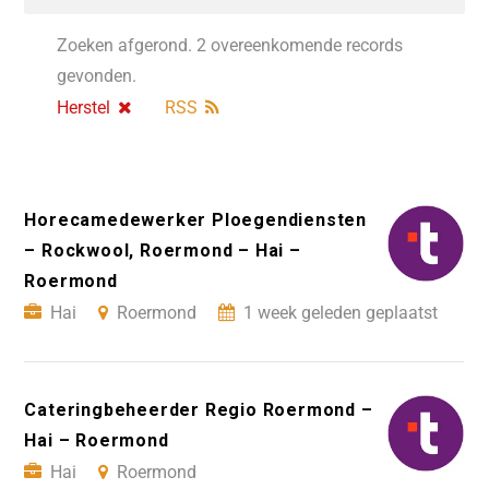
Zoeken afgerond. 2 overeenkomende records
gevonden.
Herstel
RSS
Horecamedewerker Ploegendiensten
– Rockwool, Roermond – Hai –
Roermond
Hai
Roermond
1 week geleden geplaatst
Cateringbeheerder Regio Roermond –
Hai – Roermond
Hai
Roermond