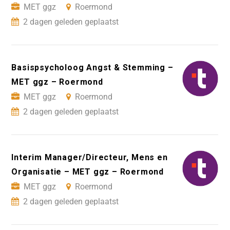
MET ggz
Roermond
2 dagen geleden geplaatst
Basispsycholoog Angst & Stemming –
MET ggz – Roermond
MET ggz
Roermond
2 dagen geleden geplaatst
Interim Manager/Directeur, Mens en
Organisatie – MET ggz – Roermond
MET ggz
Roermond
2 dagen geleden geplaatst