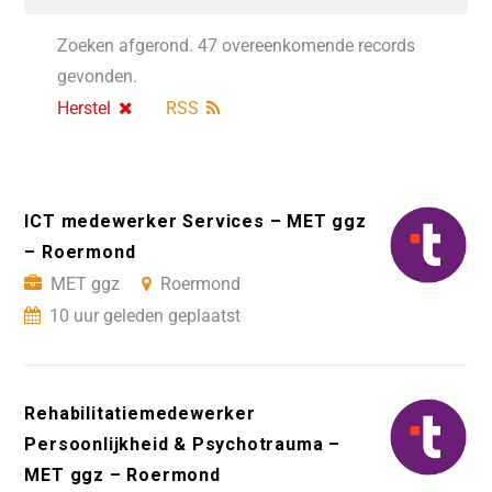
Zoeken afgerond. 47 overeenkomende records
gevonden.
Herstel
RSS
ICT medewerker Services – MET ggz
– Roermond
MET ggz
Roermond
10 uur geleden geplaatst
Rehabilitatiemedewerker
Persoonlijkheid & Psychotrauma –
MET ggz – Roermond