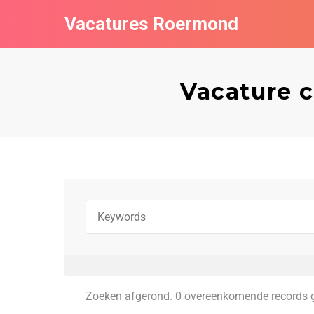
Vacatures Roermond
Vacature 
Zoeken afgerond. 0 overeenkomende records 