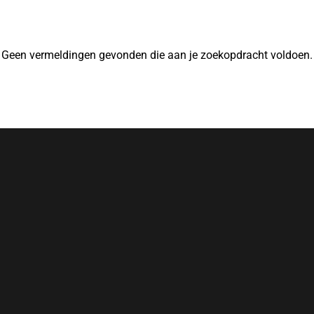
Geen vermeldingen gevonden die aan je zoekopdracht voldoen.