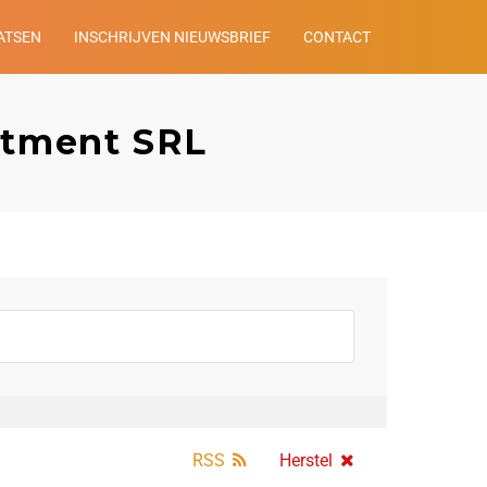
ATSEN
INSCHRIJVEN NIEUWSBRIEF
CONTACT
itment SRL
RSS
Herstel