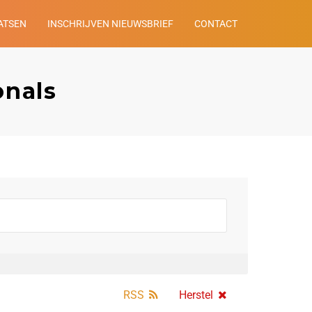
ATSEN
INSCHRIJVEN NIEUWSBRIEF
CONTACT
onals
RSS
Herstel