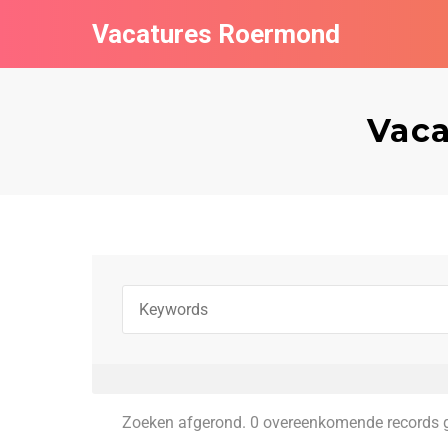
Vacatures Roermond
Vaca
Zoeken afgerond. 0 overeenkomende records 