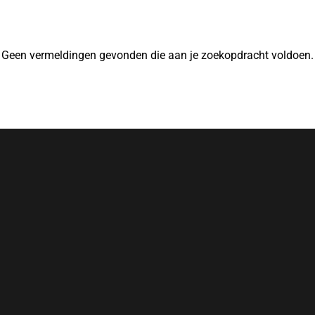
Geen vermeldingen gevonden die aan je zoekopdracht voldoen.