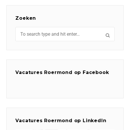
Zoeken
Vacatures Roermond op Facebook
Vacatures Roermond op LinkedIn