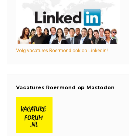
Volg vacatures Roermond ook op Linkedin!
Vacatures Roermond op Mastodon