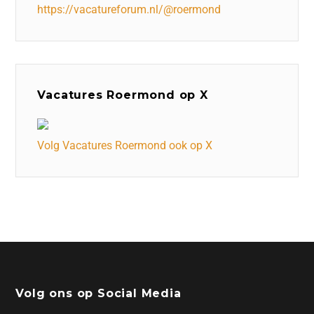
https://vacatureforum.nl/@roermond
Vacatures Roermond op X
Volg Vacatures Roermond ook op X
Volg ons op Social Media