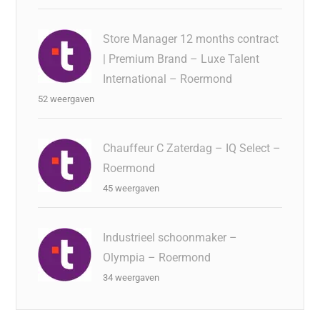
Store Manager 12 months contract
| Premium Brand – Luxe Talent
International – Roermond
52 weergaven
Chauffeur C Zaterdag – IQ Select –
Roermond
45 weergaven
Industrieel schoonmaker –
Olympia – Roermond
34 weergaven