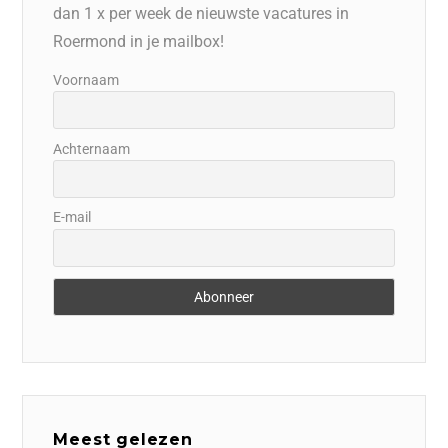
dan 1 x per week de nieuwste vacatures in
Roermond in je mailbox!
Voornaam
Achternaam
E-mail
Meest gelezen