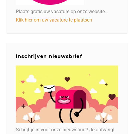
Plaats gratis uw vacature op onze website.
Klik hier om uw vacature te plaatsen
Inschrijven nieuwsbrief
Schrijf je in voor onze nieuwsbrief! Je ontvangt