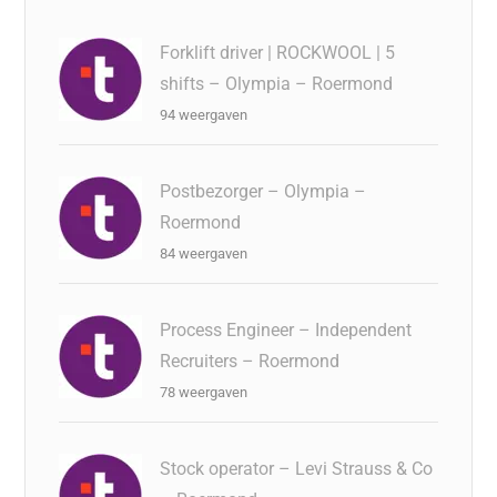
Forklift driver | ROCKWOOL | 5
shifts – Olympia – Roermond
94 weergaven
Postbezorger – Olympia –
Roermond
84 weergaven
Process Engineer – Independent
Recruiters – Roermond
78 weergaven
Stock operator – Levi Strauss & Co