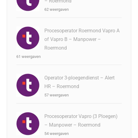
– Roermond
62 weergaven
Procesoperator Roermond Vapro A
of Vapro B – Manpower –
Roermond
61 weergaven
Operator 3-ploegendienst – Alert
HR – Roermond
57 weergaven
Procesoperator Vapro (3 Ploegen)
– Manpower – Roermond
54 weergaven