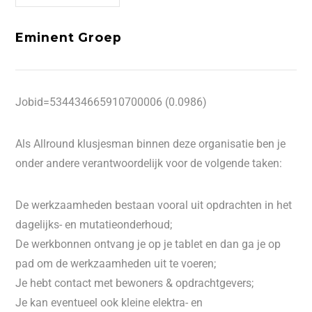
Eminent Groep
Jobid=534434665910700006 (0.0986)
Als Allround klusjesman binnen deze organisatie ben je
onder andere verantwoordelijk voor de volgende taken:
De werkzaamheden bestaan vooral uit opdrachten in het
dagelijks- en mutatieonderhoud;
De werkbonnen ontvang je op je tablet en dan ga je op
pad om de werkzaamheden uit te voeren;
Je hebt contact met bewoners & opdrachtgevers;
Je kan eventueel ook kleine elektra- en