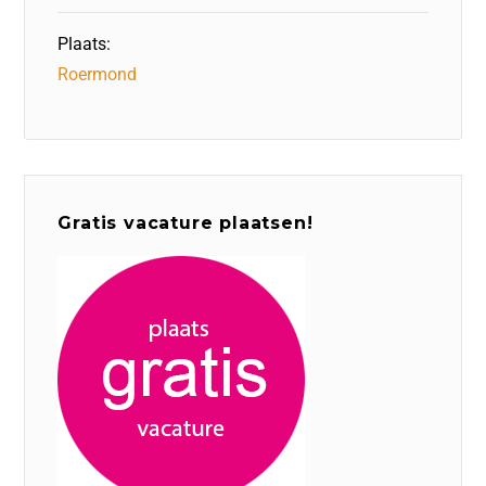
Plaats:
Roermond
Gratis vacature plaatsen!