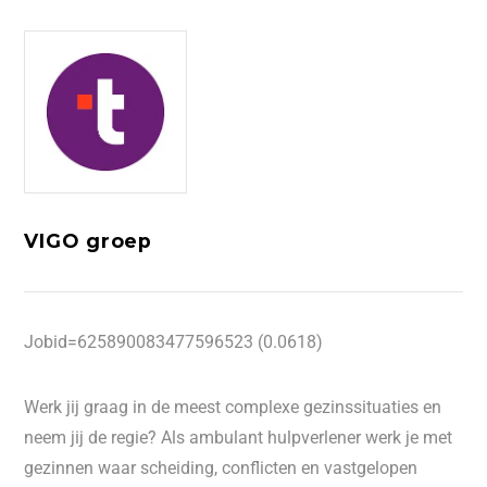
VIGO groep
Jobid=625890083477596523 (0.0618)
Werk jij graag in de meest complexe gezinssituaties en
neem jij de regie? Als ambulant hulpverlener werk je met
gezinnen waar scheiding, conflicten en vastgelopen