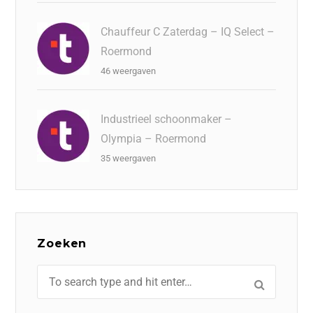
Chauffeur C Zaterdag – IQ Select –
Roermond
46 weergaven
Industrieel schoonmaker –
Olympia – Roermond
35 weergaven
Zoeken