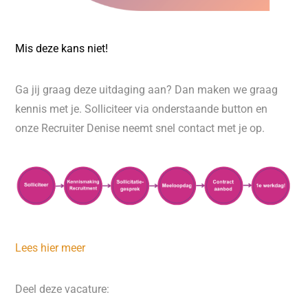
Mis deze kans niet!
Ga jij graag deze uitdaging aan? Dan maken we graag
kennis met je. Solliciteer via onderstaande button en
onze Recruiter Denise neemt snel contact met je op.
Lees hier meer
Deel deze vacature: