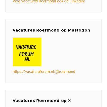
Volg vacatures Roermond ook op Linkedin!
Vacatures Roermond op Mastodon
https://vacatureforum.nl/@roermond
Vacatures Roermond op X