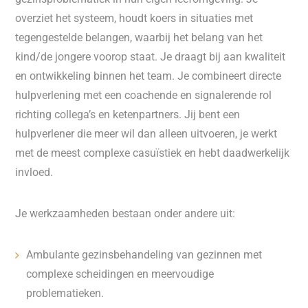
overziet het systeem, houdt koers in situaties met
tegengestelde belangen, waarbij het belang van het
kind/de jongere voorop staat. Je draagt bij aan kwaliteit
en ontwikkeling binnen het team. Je combineert directe
hulpverlening met een coachende en signalerende rol
richting collega’s en ketenpartners. Jij bent een
hulpverlener die meer wil dan alleen uitvoeren, je werkt
met de meest complexe casuïstiek en hebt daadwerkelijk
invloed.
Je werkzaamheden bestaan onder andere uit:
Ambulante gezinsbehandeling van gezinnen met
complexe scheidingen en meervoudige
problematieken.