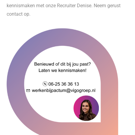
kennismaken met onze Recruiter Denise. Neem gerust
contact op.