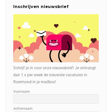
Inschrijven nieuwsbrief
Schrijf je in voor onze nieuwsbrief! Je ontvangt
dan 1 x per week de nieuwste vacatures in
Roermond in je mailbox!
Voornaam
Achternaam