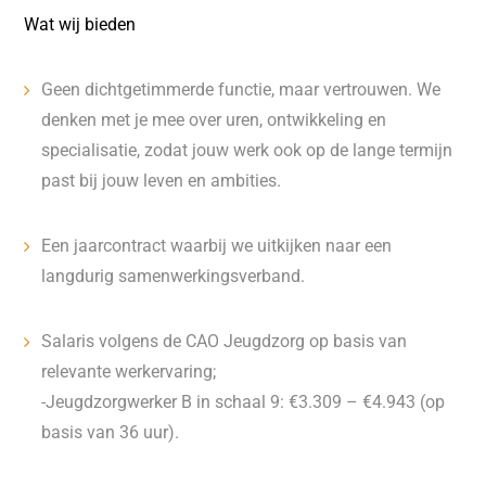
Wat wij bieden
Geen dichtgetimmerde functie, maar vertrouwen. We
denken met je mee over uren, ontwikkeling en
specialisatie, zodat jouw werk ook op de lange termijn
past bij jouw leven en ambities.
Een jaarcontract waarbij we uitkijken naar een
langdurig samenwerkingsverband.
Salaris volgens de CAO Jeugdzorg op basis van
relevante werkervaring;
-Jeugdzorgwerker B in schaal 9: €3.309 – €4.943 (op
basis van 36 uur).