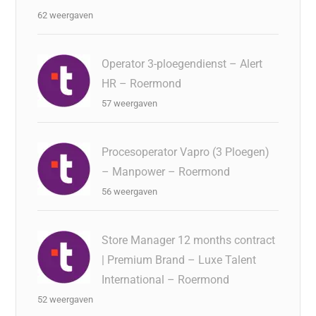
62 weergaven
Operator 3-ploegendienst – Alert
HR – Roermond
57 weergaven
Procesoperator Vapro (3 Ploegen)
– Manpower – Roermond
56 weergaven
Store Manager 12 months contract
| Premium Brand – Luxe Talent
International – Roermond
52 weergaven