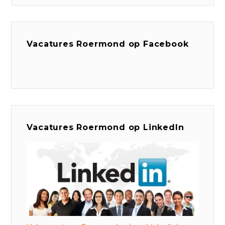
Vacatures Roermond op Facebook
Vacatures Roermond op LinkedIn