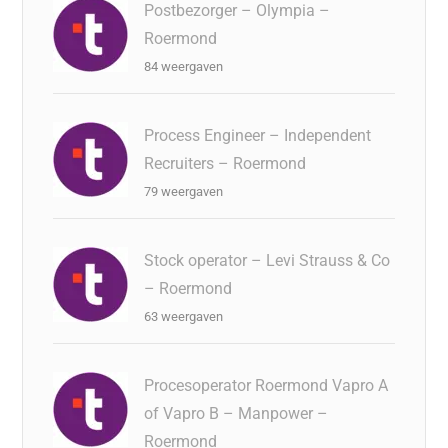
Postbezorger – Olympia –
Roermond
84 weergaven
Process Engineer – Independent
Recruiters – Roermond
79 weergaven
Stock operator – Levi Strauss & Co
– Roermond
63 weergaven
Procesoperator Roermond Vapro A
of Vapro B – Manpower –
Roermond