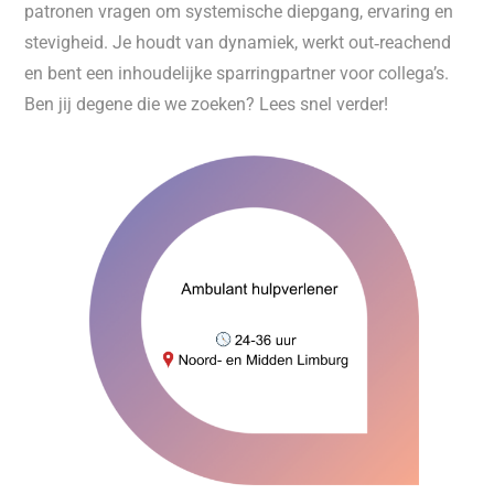
patronen vragen om systemische diepgang, ervaring en
stevigheid. Je houdt van dynamiek, werkt out‑reachend
en bent een inhoudelijke sparringpartner voor collega’s.
Ben jij degene die we zoeken? Lees snel verder!