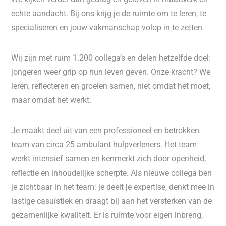
echte aandacht. Bij ons krijg je de ruimte om te leren, te
specialiseren en jouw vakmanschap volop in te zetten
Wij zijn met ruim 1.200 collega’s en delen hetzelfde doel:
jongeren weer grip op hun leven geven. Onze kracht? We
leren, reflecteren en groeien samen, niet omdat het moet,
maar omdat het werkt.
Je maakt deel uit van een professioneel en betrokken
team van circa 25 ambulant hulpverleners. Het team
werkt intensief samen en kenmerkt zich door openheid,
reflectie en inhoudelijke scherpte. Als nieuwe collega ben
je zichtbaar in het team: je deelt je expertise, denkt mee in
lastige casuïstiek en draagt bij aan het versterken van de
gezamenlijke kwaliteit. Er is ruimte voor eigen inbreng,