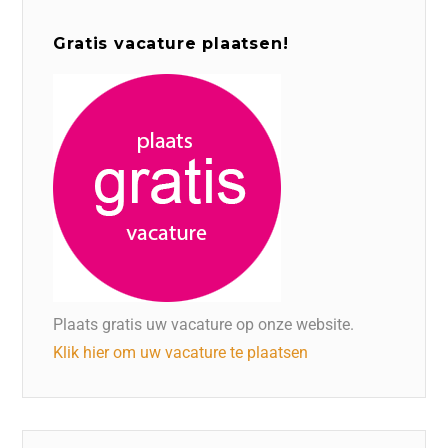
Gratis vacature plaatsen!
Plaats gratis uw vacature op onze website.
Klik hier om uw vacature te plaatsen