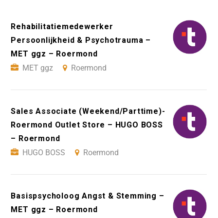
Rehabilitatiemedewerker
Persoonlijkheid & Psychotrauma –
MET ggz – Roermond
MET ggz
Roermond
Sales Associate (Weekend/Parttime)-
Roermond Outlet Store – HUGO BOSS
– Roermond
HUGO BOSS
Roermond
Basispsycholoog Angst & Stemming –
MET ggz – Roermond