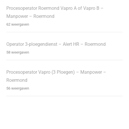
Procesoperator Roermond Vapro A of Vapro B –
Manpower – Roermond
62 weergaven
Operator 3-ploegendienst – Alert HR – Roermond
58 weergaven
Procesoperator Vapro (3 Ploegen) – Manpower –
Roermond
56 weergaven