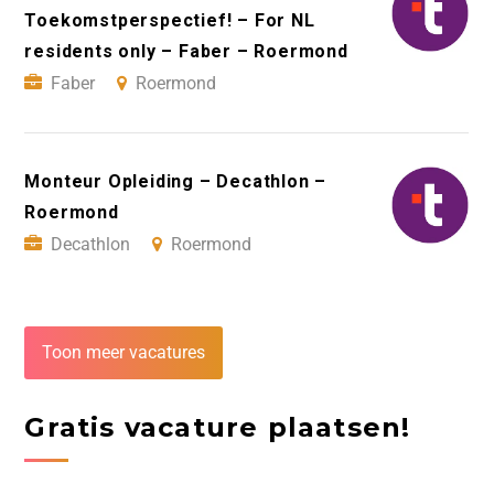
Toekomstperspectief! – For NL
residents only – Faber – Roermond
Faber
Roermond
Monteur Opleiding – Decathlon –
Roermond
Decathlon
Roermond
Toon meer vacatures
Gratis vacature plaatsen!