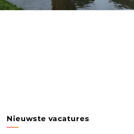
Nieuwste vacatures