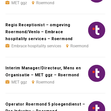
MET ggz
Roermond
Regio Receptionist – omgeving
Roermond/Venlo – Embrace
hospitality services – Roermond
Embrace hospitality services
Roermond
Interim Manager/Directeur, Mens en
Organisatie – MET ggz – Roermond
MET ggz
Roermond
Operator Roermond 5 ploegendienst –