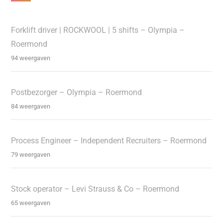
Forklift driver | ROCKWOOL | 5 shifts – Olympia –
Roermond
94 weergaven
Postbezorger – Olympia – Roermond
84 weergaven
Process Engineer – Independent Recruiters – Roermond
79 weergaven
Stock operator – Levi Strauss & Co – Roermond
65 weergaven