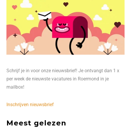
Schrijf je in voor onze nieuwsbrief! Je ontvangt dan 1 x
per week de nieuwste vacatures in Roermond in je
mailbox!
Inschrijven nieuwsbrief
Meest gelezen