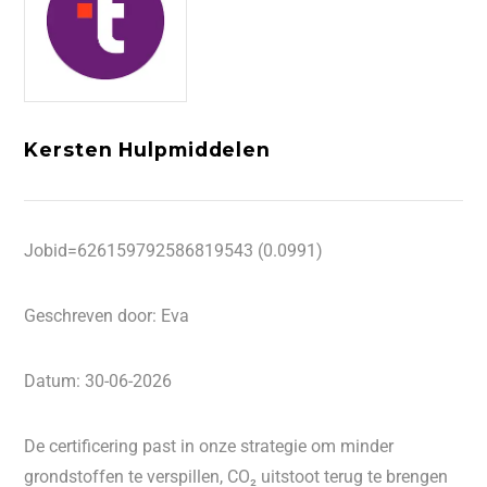
Kersten Hulpmiddelen
Jobid=626159792586819543 (0.0991)
Geschreven door: Eva
Datum: 30-06-2026
De certificering past in onze strategie om minder
grondstoffen te verspillen, CO₂ uitstoot terug te brengen