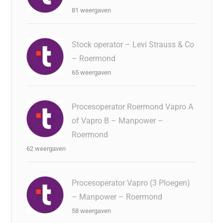
81 weergaven
Stock operator – Levi Strauss & Co
– Roermond
65 weergaven
Procesoperator Roermond Vapro A
of Vapro B – Manpower –
Roermond
62 weergaven
Procesoperator Vapro (3 Ploegen)
– Manpower – Roermond
58 weergaven