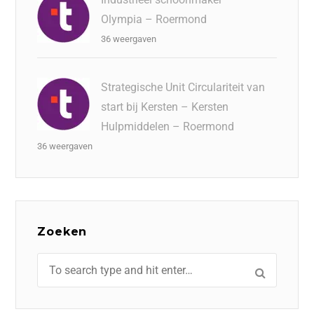
Olympia – Roermond
36 weergaven
Strategische Unit Circulariteit van
start bij Kersten – Kersten
Hulpmiddelen – Roermond
36 weergaven
Zoeken