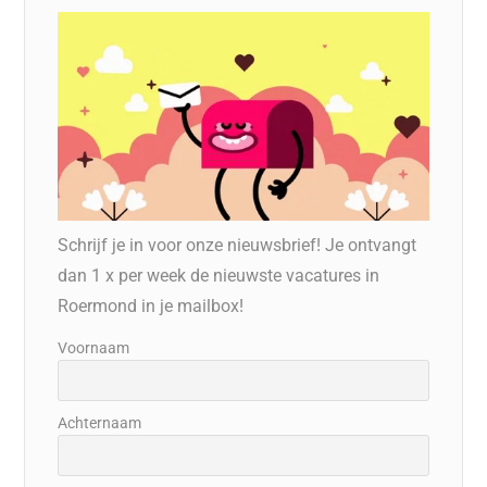
Schrijf je in voor onze nieuwsbrief! Je ontvangt
dan 1 x per week de nieuwste vacatures in
Roermond in je mailbox!
Voornaam
Achternaam