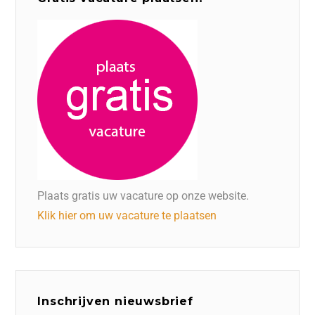
Plaats gratis uw vacature op onze website.
Klik hier om uw vacature te plaatsen
Inschrijven nieuwsbrief