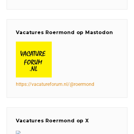
Vacatures Roermond op Mastodon
https://vacatureforum.nl/@roermond
Vacatures Roermond op X