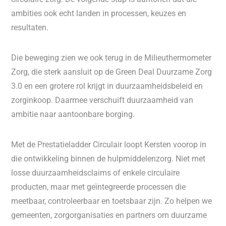
ambities ook echt landen in processen, keuzes en
resultaten.
Die beweging zien we ook terug in de Milieuthermometer
Zorg, die sterk aansluit op de Green Deal Duurzame Zorg
3.0 en een grotere rol krijgt in duurzaamheidsbeleid en
zorginkoop. Daarmee verschuift duurzaamheid van
ambitie naar aantoonbare borging.
Met de Prestatieladder Circulair loopt Kersten voorop in
die ontwikkeling binnen de hulpmiddelenzorg. Niet met
losse duurzaamheidsclaims of enkele circulaire
producten, maar met geïntegreerde processen die
meetbaar, controleerbaar en toetsbaar zijn. Zo helpen we
gemeenten, zorgorganisaties en partners om duurzame