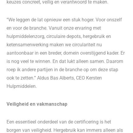
keuzes concreet, veilig en verantwoord te maken.
“We leggen de lat opnieuw een stuk hoger. Voor onszelf
en voor de branche. Vanuit onze ervaring met
hulpmiddelenzorg, circulaire depots, hergebruik en
ketensamenwerking maken we circulariteit nu
aantoonbaar in een breder, domein overstijgend kader. Er
is nog veel te winnen. En dat lukt alleen samen. Daarom
roep ik andere partijen in de branche op om deze stap
ook te zetten.” Aldus Bas Alberts, CEO Kersten
Hulpmiddelen.
Veiligheid en vakmanschap
Een essentieel onderdeel van de certificering is het
borgen van veiligheid. Hergebruik kan immers alleen als