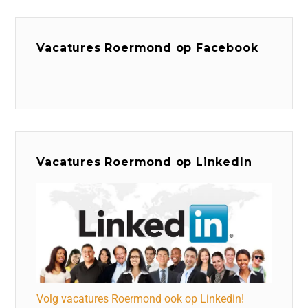
Vacatures Roermond op Facebook
Vacatures Roermond op LinkedIn
Volg vacatures Roermond ook op Linkedin!