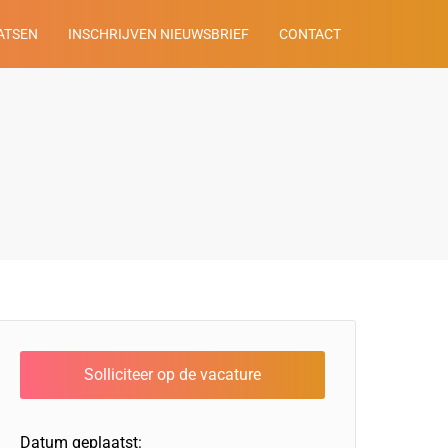
ATSEN
INSCHRIJVEN NIEUWSBRIEF
CONTACT
Datum geplaatst: