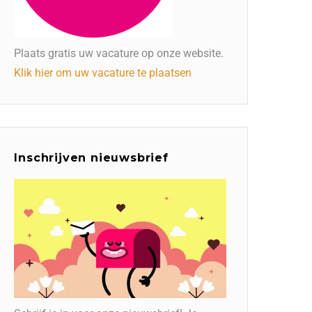
Plaats gratis uw vacature op onze website.
Klik hier om uw vacature te plaatsen
Inschrijven nieuwsbrief