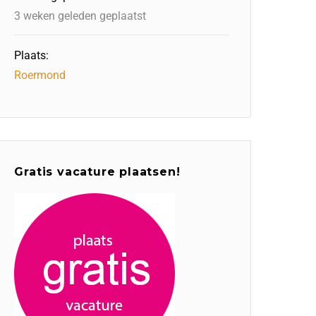
3 weken geleden geplaatst
Plaats:
Roermond
Gratis vacature plaatsen!