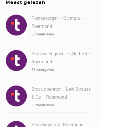
Meest gelezen
Postbezorger – Olympia –
Roermond
86 weergaven
Process Engineer – Alert HR –
Roermond
81 weergaven
Stock operator – Levi Strauss
& Co – Roermond
65 weergaven
Procesoperator Roermond