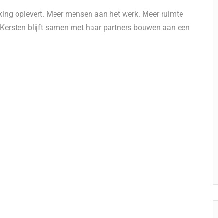
ing oplevert. Meer mensen aan het werk. Meer ruimte
k. Kersten blijft samen met haar partners bouwen aan een