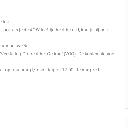
 les.
 ook als je de AOW-leeftijd hebt bereikt, kun je bij ons
 uur per week.
 ‘Verklaring Omtrent het Gedrag’ (VOG). De kosten hiervoor
ar op maandag t/m vrijdag tot 17:00. Je mag zelf