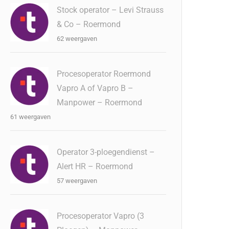
Stock operator – Levi Strauss
& Co – Roermond
62 weergaven
Procesoperator Roermond
Vapro A of Vapro B –
Manpower – Roermond
61 weergaven
Operator 3-ploegendienst –
Alert HR – Roermond
57 weergaven
Procesoperator Vapro (3