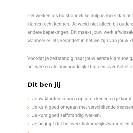
Het werken als huishoudelijke hulp is meer dan al
klanten echt kennen. Je werkt niet alleen bij oude
andere beperkingen. Dit maakt jouw werk afwissel
wanneer er iets verandert in het welzijn van jouw kl
Voordat je zelfstandig naar jouw eerste klant toe g
het werken als huishoudelijke hulp en over Actief Z
Dit ben jij
Jouw klanten kunnen op jou rekenen en je komt 
Je kunt goed omgaan met verschillende mensen 
Je kunt goed zelfstandig werken.
Je begrijpt dat het werk lichamelijk zwaar is en di