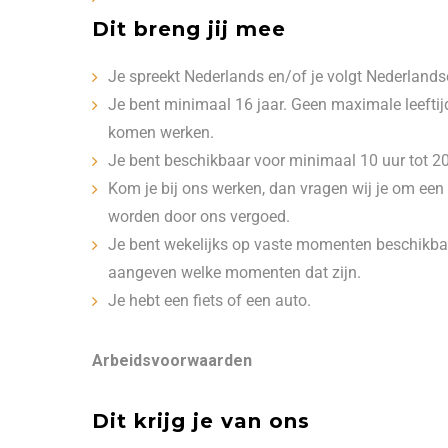
Dit breng jij mee
Je spreekt Nederlands en/of je volgt Nederlandse
Je bent minimaal 16 jaar. Geen maximale leeftijd;
komen werken.
Je bent beschikbaar voor minimaal 10 uur tot 20
Kom je bij ons werken, dan vragen wij je om een
worden door ons vergoed.
Je bent wekelijks op vaste momenten beschikba
aangeven welke momenten dat zijn.
Je hebt een fiets of een auto.
Arbeidsvoorwaarden
Dit krijg je van ons