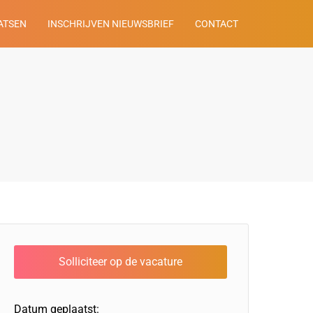
ATSEN
INSCHRIJVEN NIEUWSBRIEF
CONTACT
Datum geplaatst: