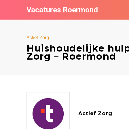
Vacatures Roermond
Actief Zorg
Huishoudelijke hul
Zorg – Roermond
Actief Zorg