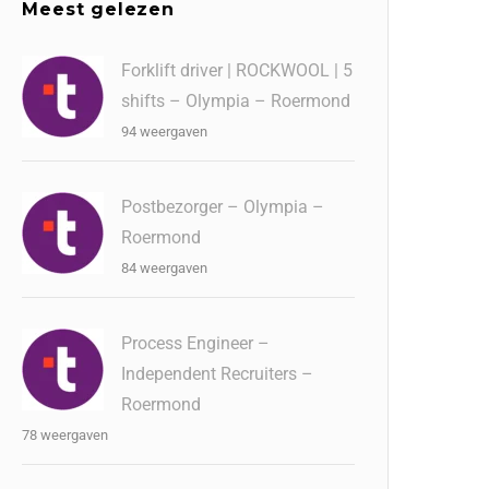
Meest gelezen
Forklift driver | ROCKWOOL | 5
shifts – Olympia – Roermond
94 weergaven
Postbezorger – Olympia –
Roermond
84 weergaven
Process Engineer –
Independent Recruiters –
Roermond
78 weergaven