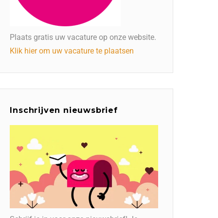
Plaats gratis uw vacature op onze website.
Klik hier om uw vacature te plaatsen
Inschrijven nieuwsbrief