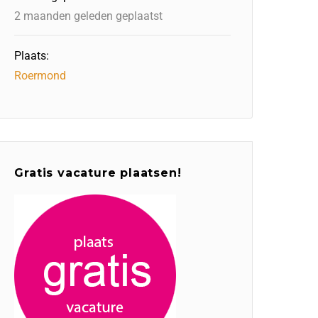
2 maanden geleden geplaatst
Plaats:
Roermond
Gratis vacature plaatsen!