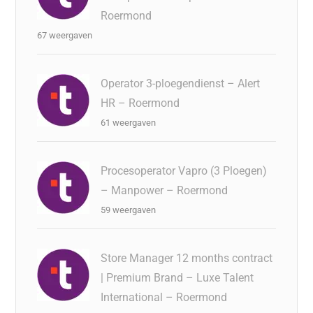
Roermond
67 weergaven
Operator 3-ploegendienst – Alert
HR – Roermond
61 weergaven
Procesoperator Vapro (3 Ploegen)
– Manpower – Roermond
59 weergaven
Store Manager 12 months contract
| Premium Brand – Luxe Talent
International – Roermond