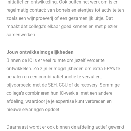
initiatief en ontwikkeling. Ook buiten het werk om is er
regelmatig contact: van borrels en etentjes tot activiteiten
zoals een wijnproeverij of een gezamenlijk uitje. Dat
maakt dat collega’s elkaar goed kennen en met plezier
samenwerken.
Jouw ontwikkelmogelijkheden
Binnen de IC is er veel ruimte om jezelf verder te
ontwikkelen. Zo zijn er mogelijkheden om extra EPA’s te
behalen en een combinatiefunctie te vervullen,
bijvoorbeeld met de SEH, CCU of de recovery. Sommige
collega’s combineren hun IC-werk al met een andere
afdeling, waardoor je je expertise kunt verbreden en
nieuwe ervaringen opdoet.
Daarnaast wordt er ook binnen de afdeling actief gewerkt