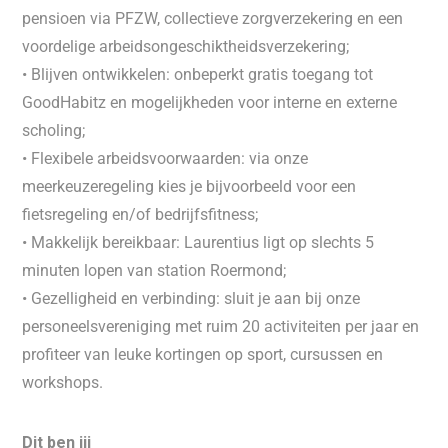
pensioen via PFZW, collectieve zorgverzekering en een
voordelige arbeidsongeschiktheidsverzekering;
• Blijven ontwikkelen: onbeperkt gratis toegang tot
GoodHabitz en mogelijkheden voor interne en externe
scholing;
• Flexibele arbeidsvoorwaarden: via onze
meerkeuzeregeling kies je bijvoorbeeld voor een
fietsregeling en/of bedrijfsfitness;
• Makkelijk bereikbaar: Laurentius ligt op slechts 5
minuten lopen van station Roermond;
• Gezelligheid en verbinding: sluit je aan bij onze
personeelsvereniging met ruim 20 activiteiten per jaar en
profiteer van leuke kortingen op sport, cursussen en
workshops.
Dit ben jij