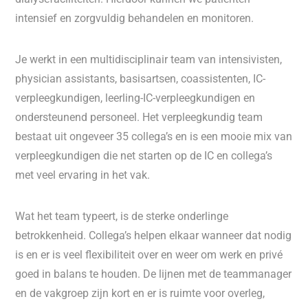
intensief en zorgvuldig behandelen en monitoren.
Je werkt in een multidisciplinair team van intensivisten,
physician assistants, basisartsen, coassistenten, IC-
verpleegkundigen, leerling-IC-verpleegkundigen en
ondersteunend personeel. Het verpleegkundig team
bestaat uit ongeveer 35 collega’s en is een mooie mix van
verpleegkundigen die net starten op de IC en collega’s
met veel ervaring in het vak.
Wat het team typeert, is de sterke onderlinge
betrokkenheid. Collega’s helpen elkaar wanneer dat nodig
is en er is veel flexibiliteit over en weer om werk en privé
goed in balans te houden. De lijnen met de teammanager
en de vakgroep zijn kort en er is ruimte voor overleg,