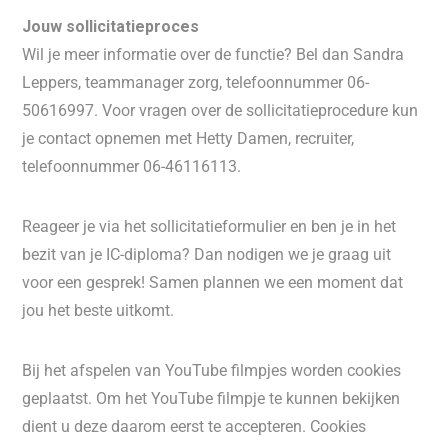
Jouw sollicitatieproces
Wil je meer informatie over de functie? Bel dan Sandra
Leppers, teammanager zorg, telefoonnummer 06-
50616997. Voor vragen over de sollicitatieprocedure kun
je contact opnemen met Hetty Damen, recruiter,
telefoonnummer 06-46116113.
Reageer je via het sollicitatieformulier en ben je in het
bezit van je IC-diploma? Dan nodigen we je graag uit
voor een gesprek! Samen plannen we een moment dat
jou het beste uitkomt.
Bij het afspelen van YouTube filmpjes worden cookies
geplaatst. Om het YouTube filmpje te kunnen bekijken
dient u deze daarom eerst te accepteren. Cookies