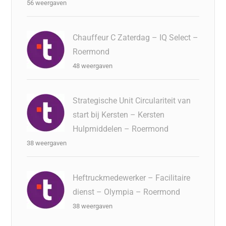
56 weergaven
Chauffeur C Zaterdag – IQ Select –
Roermond
48 weergaven
Strategische Unit Circulariteit van
start bij Kersten – Kersten
Hulpmiddelen – Roermond
38 weergaven
Heftruckmedewerker – Facilitaire
dienst – Olympia – Roermond
38 weergaven