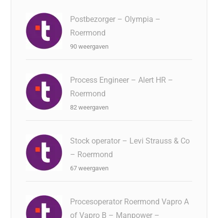
Postbezorger – Olympia –
Roermond
90 weergaven
Process Engineer – Alert HR –
Roermond
82 weergaven
Stock operator – Levi Strauss & Co
– Roermond
67 weergaven
Procesoperator Roermond Vapro A
of Vapro B – Manpower –