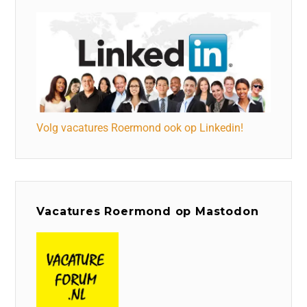
Volg vacatures Roermond ook op Linkedin!
Vacatures Roermond op Mastodon