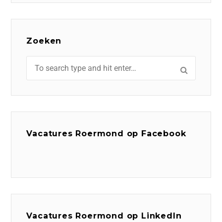
Zoeken
Vacatures Roermond op Facebook
Vacatures Roermond op LinkedIn