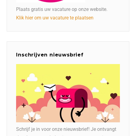
Plaats gratis uw vacature op onze website.
Klik hier om uw vacature te plaatsen
Inschrijven nieuwsbrief
Schrijf je in voor onze nieuwsbrief! Je ontvangt