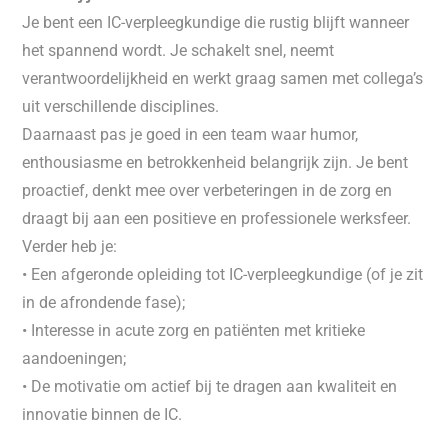
Je bent een IC-verpleegkundige die rustig blijft wanneer
het spannend wordt. Je schakelt snel, neemt
verantwoordelijkheid en werkt graag samen met collega’s
uit verschillende disciplines.
Daarnaast pas je goed in een team waar humor,
enthousiasme en betrokkenheid belangrijk zijn. Je bent
proactief, denkt mee over verbeteringen in de zorg en
draagt bij aan een positieve en professionele werksfeer.
Verder heb je:
• Een afgeronde opleiding tot IC-verpleegkundige (of je zit
in de afrondende fase);
• Interesse in acute zorg en patiënten met kritieke
aandoeningen;
• De motivatie om actief bij te dragen aan kwaliteit en
innovatie binnen de IC.