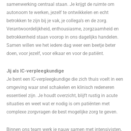
samenwerking centraal staan. Je krijgt de ruimte om
autonoom te werken, jezelf te ontwikkelen en echt
betrokken te zijn bij je vak, je collega’s en de zorg.
Verantwoordelijkheid, enthousiasme, zorgzaamheid en
betrokkenheid staan voorop in ons dagelijks handelen.
Samen willen we het iedere dag weer een beetje beter
doen, voor jezelf, voor elkaar en voor de patiënt.
Jij als IC-verpleegkundige
Je bent een IC-verpleegkundige die zich thuis voelt in een
omgeving waar snel schakelen en klinisch redeneren
essentieel zijn. Je houdt overzicht, blijft rustig in acute
situaties en weet wat er nodig is om patiënten met
complexe zorgvragen de best mogelijke zorg te geven.
Binnen ons team werk je nauw samen met intensivisten,