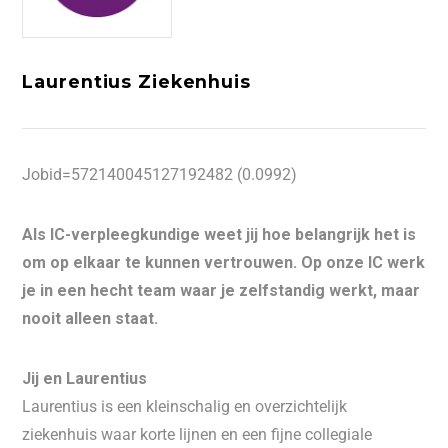
Laurentius Ziekenhuis
Jobid=572140045127192482 (0.0992)
Als IC-verpleegkundige weet jij hoe belangrijk het is
om op elkaar te kunnen vertrouwen. Op onze IC werk
je in een hecht team waar je zelfstandig werkt, maar
nooit alleen staat.
Jij en Laurentius
Laurentius is een kleinschalig en overzichtelijk
ziekenhuis waar korte lijnen en een fijne collegiale