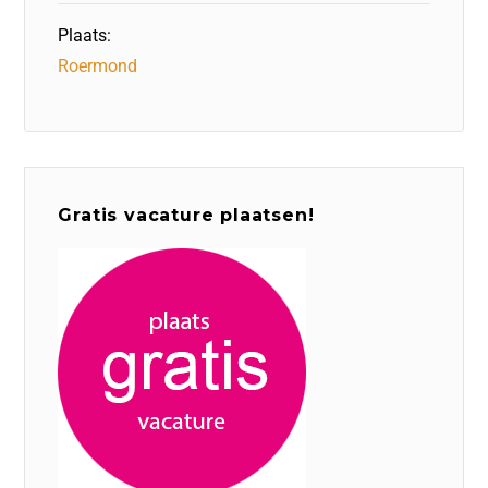
Plaats:
Roermond
Gratis vacature plaatsen!