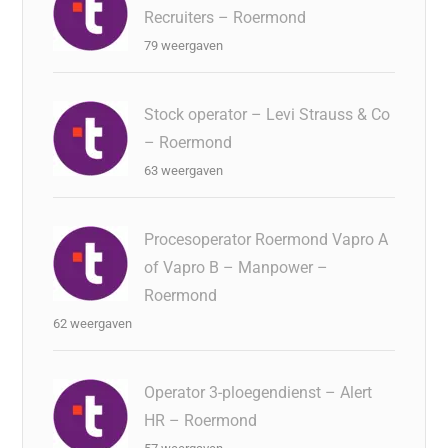
Recruiters – Roermond
79 weergaven
Stock operator – Levi Strauss & Co
– Roermond
63 weergaven
Procesoperator Roermond Vapro A
of Vapro B – Manpower –
Roermond
62 weergaven
Operator 3-ploegendienst – Alert
HR – Roermond