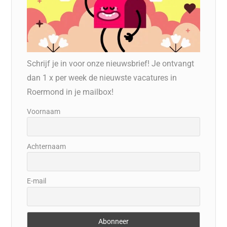
Schrijf je in voor onze nieuwsbrief! Je ontvangt
dan 1 x per week de nieuwste vacatures in
Roermond in je mailbox!
Voornaam
Achternaam
E-mail