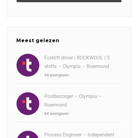
Meest gelezen
Forklift driver | ROCKWOOL | 5
shifts – Olympia – Roermond
94 weergaven
Postbezorger – Olympia –
Roermond
84 weergaven
Process Engineer – Independent