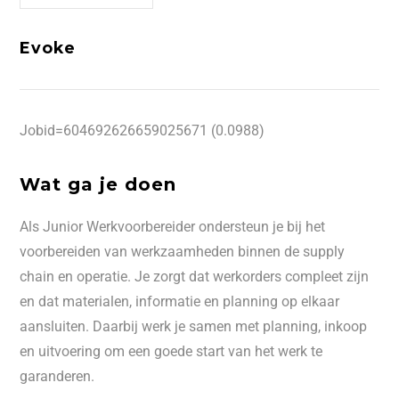
Evoke
Jobid=604692626659025671 (0.0988)
Wat ga je doen
Als Junior Werkvoorbereider ondersteun je bij het
voorbereiden van werkzaamheden binnen de supply
chain en operatie. Je zorgt dat werkorders compleet zijn
en dat materialen, informatie en planning op elkaar
aansluiten. Daarbij werk je samen met planning, inkoop
en uitvoering om een goede start van het werk te
garanderen.