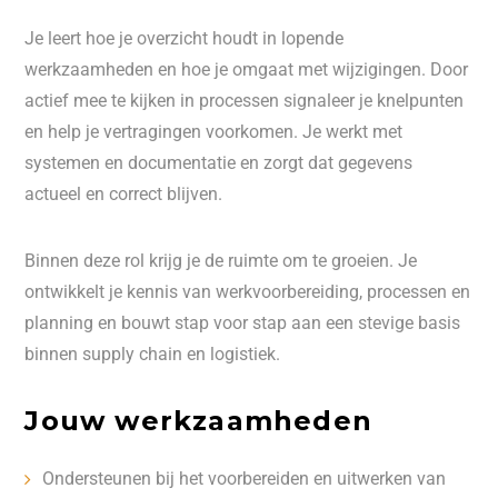
Je leert hoe je overzicht houdt in lopende
werkzaamheden en hoe je omgaat met wijzigingen. Door
actief mee te kijken in processen signaleer je knelpunten
en help je vertragingen voorkomen. Je werkt met
systemen en documentatie en zorgt dat gegevens
actueel en correct blijven.
Binnen deze rol krijg je de ruimte om te groeien. Je
ontwikkelt je kennis van werkvoorbereiding, processen en
planning en bouwt stap voor stap aan een stevige basis
binnen supply chain en logistiek.
Jouw werkzaamheden
Ondersteunen bij het voorbereiden en uitwerken van