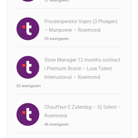
57 weergaven
Procesoperator Vapro (3 Ploegen)
– Manpower – Roermond
55 weergaven
Store Manager 12 months contract
| Premium Brand – Luxe Talent
International – Roermond
52 weergaven
Chauffeur C Zaterdag – IQ Select –
Roermond
46 weergaven