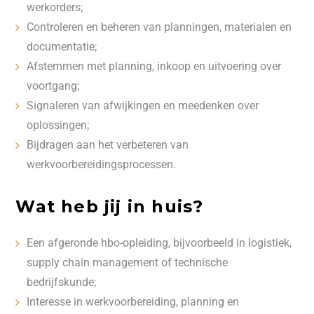
werkorders;
Controleren en beheren van planningen, materialen en
documentatie;
Afstemmen met planning, inkoop en uitvoering over
voortgang;
Signaleren van afwijkingen en meedenken over
oplossingen;
Bijdragen aan het verbeteren van
werkvoorbereidingsprocessen.
Wat heb jij in huis?
Een afgeronde hbo-opleiding, bijvoorbeeld in logistiek,
supply chain management of technische
bedrijfskunde;
Interesse in werkvoorbereiding, planning en