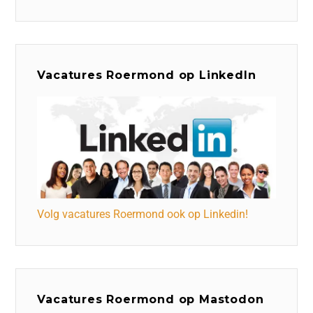
Vacatures Roermond op LinkedIn
Volg vacatures Roermond ook op Linkedin!
Vacatures Roermond op Mastodon