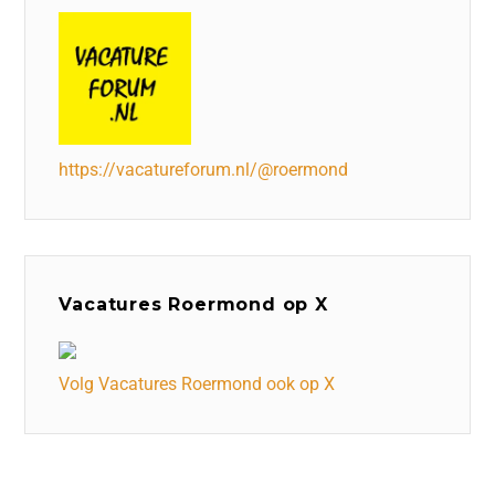
https://vacatureforum.nl/@roermond
Vacatures Roermond op X
Volg Vacatures Roermond ook op X