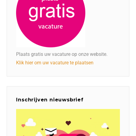
Plaats gratis uw vacature op onze website.
Klik hier om uw vacature te plaatsen
Inschrijven nieuwsbrief