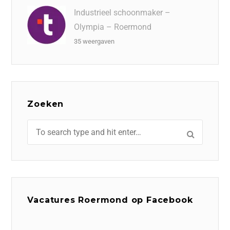
Industrieel schoonmaker –
Olympia – Roermond
35 weergaven
Zoeken
Vacatures Roermond op Facebook