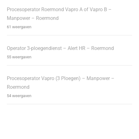
Procesoperator Roermond Vapro A of Vapro B –
Manpower – Roermond
61 weergaven
Operator 3-ploegendienst – Alert HR – Roermond
55 weergaven
Procesoperator Vapro (3 Ploegen) – Manpower –
Roermond
54 weergaven