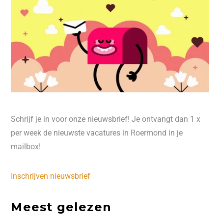
Schrijf je in voor onze nieuwsbrief! Je ontvangt dan 1 x
per week de nieuwste vacatures in Roermond in je
mailbox!
Inschrijven nieuwsbrief
Meest gelezen