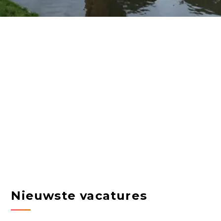
Nieuwste vacatures