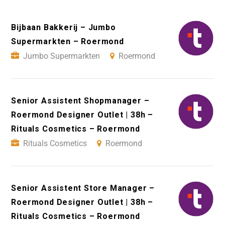
Bijbaan Bakkerij – Jumbo
Supermarkten – Roermond
Jumbo Supermarkten
Roermond
Senior Assistent Shopmanager –
Roermond Designer Outlet | 38h –
Rituals Cosmetics – Roermond
Rituals Cosmetics
Roermond
Senior Assistent Store Manager –
Roermond Designer Outlet | 38h –
Rituals Cosmetics – Roermond