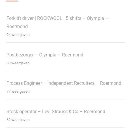
Forklift driver | ROCKWOOL | 5 shifts – Olympia –
Roermond
94 weergaven
Postbezorger – Olympia – Roermond
83 weergaven
Process Engineer – Independent Recruiters – Roermond
77 weergaven
Stock operator – Levi Strauss & Co – Roermond
62 weergaven