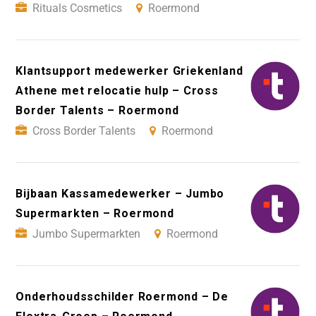
Rituals Cosmetics
Roermond
Klantsupport medewerker Griekenland
Athene met relocatie hulp – Cross
Border Talents – Roermond
Cross Border Talents
Roermond
Bijbaan Kassamedewerker – Jumbo
Supermarkten – Roermond
Jumbo Supermarkten
Roermond
Onderhoudsschilder Roermond – De