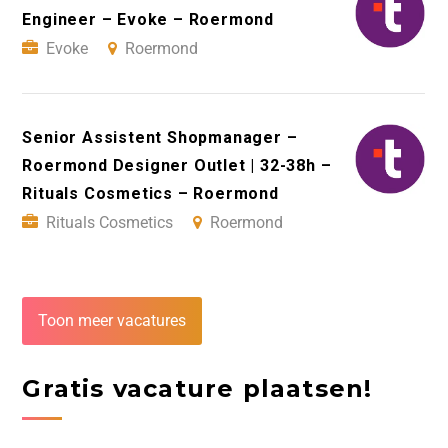
Engineer – Evoke – Roermond
Evoke
Roermond
Senior Assistent Shopmanager –
Roermond Designer Outlet | 32-38h –
Rituals Cosmetics – Roermond
Rituals Cosmetics
Roermond
Toon meer vacatures
Gratis vacature plaatsen!