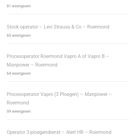
81 weergaven
Stock operator – Levi Strauss & Co – Roermond
65 weergaven
Procesoperator Roermond Vapro A of Vapro B –
Manpower – Roermond
64 weergaven
Procesoperator Vapro (3 Ploegen) – Manpower –
Roermond
59 weergaven
Operator 3-ploegendienst – Alert HR – Roermond