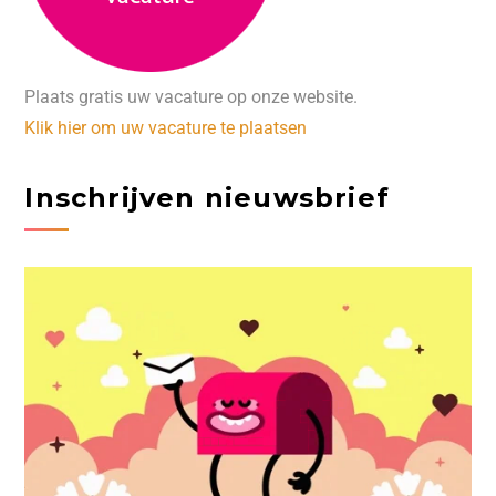
Plaats gratis uw vacature op onze website.
Klik hier om uw vacature te plaatsen
Inschrijven nieuwsbrief