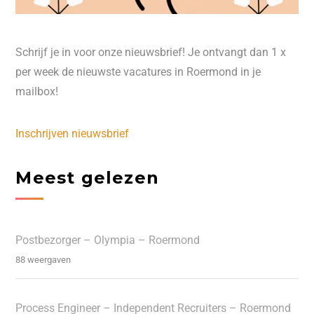
Schrijf je in voor onze nieuwsbrief! Je ontvangt dan 1 x
per week de nieuwste vacatures in Roermond in je
mailbox!
Inschrijven nieuwsbrief
Meest gelezen
Postbezorger – Olympia – Roermond
88 weergaven
Process Engineer – Independent Recruiters – Roermond