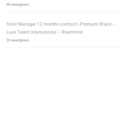
59 weergaven
Store Manager 12 months contract | Premium Brand –
Luxe Talent International – Roermond
55 weergaven