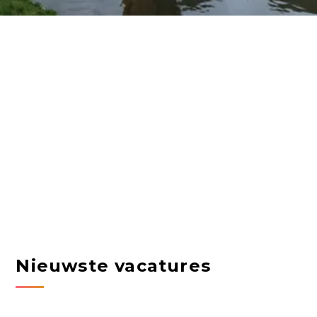
Nieuwste vacatures