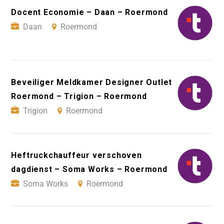
Docent Economie – Daan – Roermond
Daan
Roermond
Beveiliger Meldkamer Designer Outlet
Roermond – Trigion – Roermond
Trigion
Roermond
Heftruckchauffeur verschoven
dagdienst – Soma Works – Roermond
Soma Works
Roermond