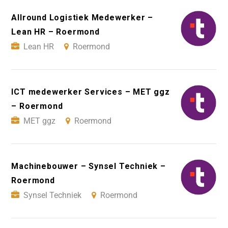
Allround Logistiek Medewerker –
Lean HR – Roermond
Lean HR
Roermond
ICT medewerker Services – MET ggz
– Roermond
MET ggz
Roermond
Machinebouwer – Synsel Techniek –
Roermond
Synsel Techniek
Roermond