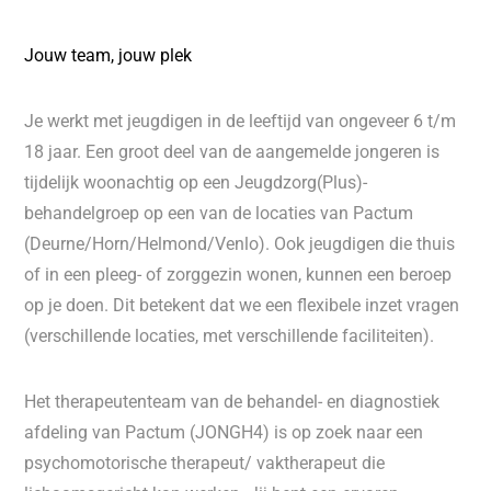
Jouw team, jouw plek
Je werkt met jeugdigen in de leeftijd van ongeveer 6 t/m
18 jaar. Een groot deel van de aangemelde jongeren is
tijdelijk woonachtig op een Jeugdzorg(Plus)-
behandelgroep op een van de locaties van Pactum
(Deurne/Horn/Helmond/Venlo). Ook jeugdigen die thuis
of in een pleeg- of zorggezin wonen, kunnen een beroep
op je doen. Dit betekent dat we een flexibele inzet vragen
(verschillende locaties, met verschillende faciliteiten).
Het therapeutenteam van de behandel- en diagnostiek
afdeling van Pactum (JONGH4) is op zoek naar een
psychomotorische therapeut/ vaktherapeut die