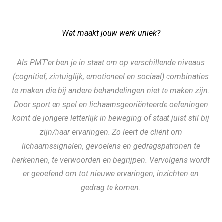
Wat maakt jouw werk uniek?
Als PMT’er ben je in staat om op verschillende niveaus
(cognitief, zintuiglijk, emotioneel en sociaal) combinaties
te maken die bij andere behandelingen niet te maken zijn.
Door sport en spel en lichaamsgeoriënteerde oefeningen
komt de jongere letterlijk in beweging of staat juist stil bij
zijn/haar ervaringen. Zo leert de cliënt om
lichaamssignalen, gevoelens en gedragspatronen te
herkennen, te verwoorden en begrijpen. Vervolgens wordt
er geoefend om tot nieuwe ervaringen, inzichten en
gedrag te komen.