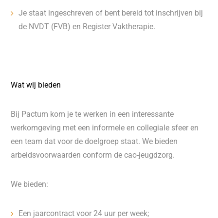
Je staat ingeschreven of bent bereid tot inschrijven bij
de NVDT (FVB) en Register Vaktherapie.
Wat wij bieden
Bij Pactum kom je te werken in een interessante
werkomgeving met een informele en collegiale sfeer en
een team dat voor de doelgroep staat. We bieden
arbeidsvoorwaarden conform de cao-jeugdzorg.
We bieden:
Een jaarcontract voor 24 uur per week;