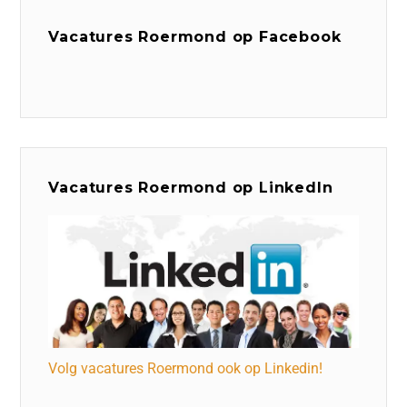
Vacatures Roermond op Facebook
Vacatures Roermond op LinkedIn
Volg vacatures Roermond ook op Linkedin!