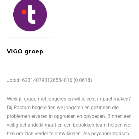
VIGO groep
Jobid=623140793126554016 (0.0618)
Werk jij graag met jongeren en wil je écht impact maken?
Bij Pactum begeleiden we jongeren en gezinnen die
problemen ervaren in opgroeien en opvoeden. Binnen een
veilig behandelklimaat en een betrokken team helpen we
hen om zich verder te ontwikkelen. Als psychomotorisch