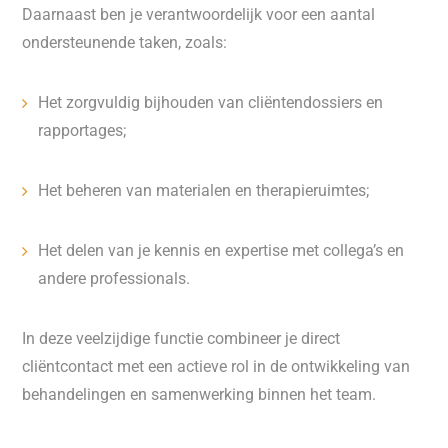
Daarnaast ben je verantwoordelijk voor een aantal
ondersteunende taken, zoals:
Het zorgvuldig bijhouden van cliëntendossiers en
rapportages;
Het beheren van materialen en therapieruimtes;
Het delen van je kennis en expertise met collega’s en
andere professionals.
In deze veelzijdige functie combineer je direct
cliëntcontact met een actieve rol in de ontwikkeling van
behandelingen en samenwerking binnen het team.