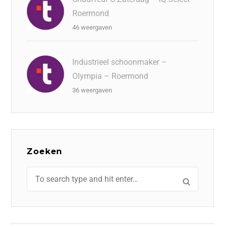
Roermond
46 weergaven
Industrieel schoonmaker –
Olympia – Roermond
36 weergaven
Zoeken