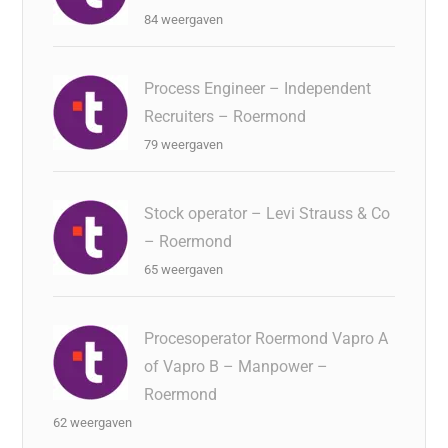
84 weergaven
Process Engineer – Independent
Recruiters – Roermond
79 weergaven
Stock operator – Levi Strauss & Co
– Roermond
65 weergaven
Procesoperator Roermond Vapro A
of Vapro B – Manpower –
Roermond
62 weergaven