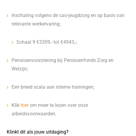
Inschaling volgens de cao-jeugdzorg en op basis van
relevante werkervaring;
Schaal 9 €3309,- tot €4943,-;
Pensioenvoorziening bij Pensioenfonds Zorg en
Welzijn;
Een breed scala aan interne trainingen;
Klik
hier
om meer te lezen over onze
arbeidsvoorwaarden.
Klinkt dit als jouw uitdaging?