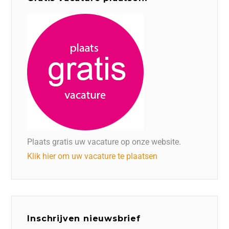
Plaats gratis uw vacature op onze website.
Klik hier om uw vacature te plaatsen
Inschrijven nieuwsbrief