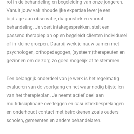
rol in de behandeling en begeleiding van onze jongeren.
Vanuit jouw vakinhoudelijke expertise lever je een
bijdrage aan observatie, diagnostiek en vooral
behandeling. Je voert intakegesprekken, stelt een
passend therapieplan op en begeleidt cliënten individueel
of in kleine groepen. Daarbij werk je nauw samen met
psychologen, orthopedagogen, (systeem)therapeuten en
gezinnen om de zorg zo goed mogelijk af te stemmen.
Een belangrijk onderdeel van je werk is het regelmatig
evalueren van de voortgang en het waar nodig bijstellen
van het therapieplan. Je neemt actief deel aan
multidisciplinaire overleggen en casuïstiekbesprekingen
en onderhoudt contact met betrokkenen zoals ouders,
scholen, gemeenten en andere behandelaren.