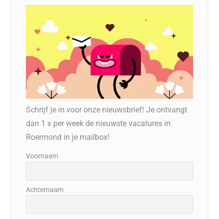
Schrijf je in voor onze nieuwsbrief! Je ontvangt
dan 1 x per week de nieuwste vacatures in
Roermond in je mailbox!
Voornaam
Achternaam