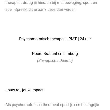
therapeut draag jij hieraan bij met beweging, sport en
spel. Spreekt dit je aan? Lees dan verder!
Psychomotorisch therapeut, PMT | 24 uur
Noord-Brabant en Limburg
(Standplaats Deurne)
Jouw rol, jouw impact
Als psychomotorisch therapeut speel je een belangrijke