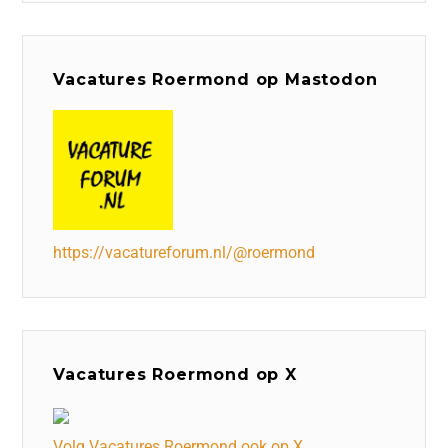
Vacatures Roermond op Mastodon
https://vacatureforum.nl/@roermond
Vacatures Roermond op X
Volg Vacatures Roermond ook op X