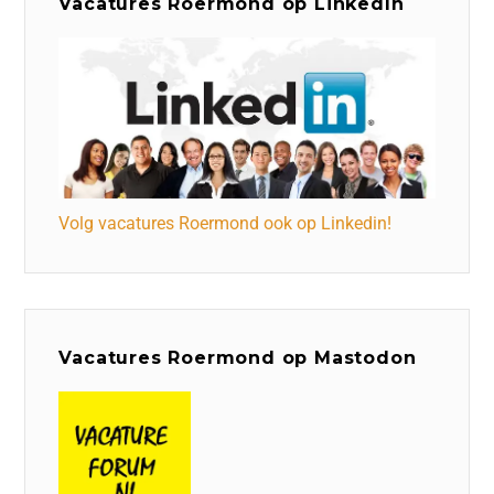
Vacatures Roermond op LinkedIn
Volg vacatures Roermond ook op Linkedin!
Vacatures Roermond op Mastodon