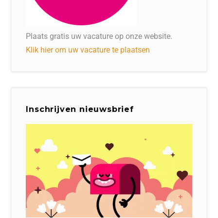
Plaats gratis uw vacature op onze website.
Klik hier om uw vacature te plaatsen
Inschrijven nieuwsbrief