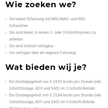
Wie zoeken we?
Sie haben Erfahrung mit MIG/MAG- und WIG-
Schweißen
Sie sind bereit, in einem 2- oder 3-Schichtsystem zu
arbeiten
Sie sind Vollzeit verfügbar
Sie verfügen über ein eigenes Fahrzeug
Wat bieden wij je?
Ein Einstiegsgehalt von € 24,92 brutto pro Stunde (inkl.
Schichtzulage, ADV und SAO) im 2-Schicht-Betrieb
Ein Einstiegsgehalt von € 25,84 brutto pro Stunde (inkl.
Schichtzulage, ADV und SAO) im 3-Schicht-Betrieb