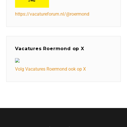
https://vacatureforum.nl/@roermond
Vacatures Roermond op X
Volg Vacatures Roermond ook op X