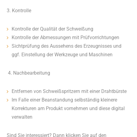
3. Kontrolle
Kontrolle der Qualität der Schweißung
Kontrolle der Abmessungen mit Prüfvorrichtungen
Sichtprüfung des Aussehens des Erzeugnisses und
ggf. Einstellung der Werkzeuge und Maschinen
4. Nachbearbeitung
Entfernen von Schweißspritzern mit einer Drahtbürste
Im Falle einer Beanstandung selbständig kleinere
Korrekturen am Produkt vornehmen und diese digital
verwalten
Sind Sie interessiert? Dann klicken Sie auf den