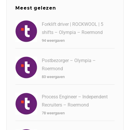
Meest gelezen
Forklift driver | ROCKWOOL | 5
shifts – Olympia – Roermond
94 weergaven
Postbezorger – Olympia –
Roermond
83 weergaven
Process Engineer – Independent
Recruiters – Roermond
78 weergaven