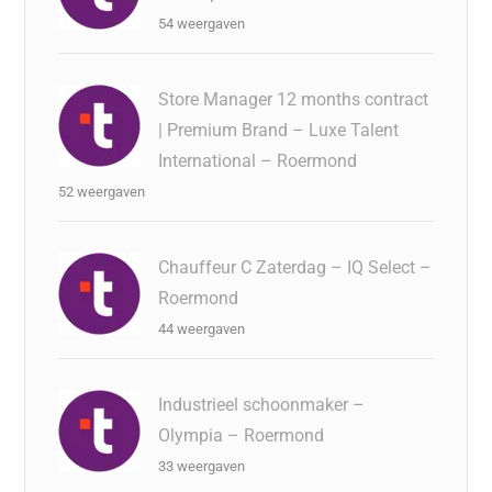
54 weergaven
Store Manager 12 months contract
| Premium Brand – Luxe Talent
International – Roermond
52 weergaven
Chauffeur C Zaterdag – IQ Select –
Roermond
44 weergaven
Industrieel schoonmaker –
Olympia – Roermond
33 weergaven