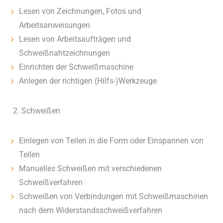
Lesen von Zeichnungen, Fotos und
Arbeitsanweisungen
Lesen von Arbeitsaufträgen und
Schweißnahtzeichnungen
Einrichten der Schweißmaschine
Anlegen der richtigen (Hilfs-)Werkzeuge
2. Schweißen
Einlegen von Teilen in die Form oder Einspannen von
Teilen
Manuelles Schweißen mit verschiedenen
Schweißverfahren
Schweißen von Verbindungen mit Schweißmaschinen
nach dem Widerstandsschweißverfahren