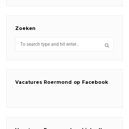
Zoeken
Vacatures Roermond op Facebook