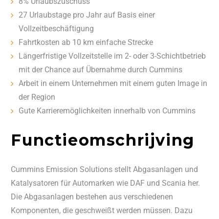
8% Urlaubszuschuss
27 Urlaubstage pro Jahr auf Basis einer
Vollzeitbeschäftigung
Fahrtkosten ab 10 km einfache Strecke
Längerfristige Vollzeitstelle im 2- oder 3-Schichtbetrieb
mit der Chance auf Übernahme durch Cummins
Arbeit in einem Unternehmen mit einem guten Image in
der Region
Gute Karrieremöglichkeiten innerhalb von Cummins
Functieomschrijving
Cummins Emission Solutions stellt Abgasanlagen und
Katalysatoren für Automarken wie DAF und Scania her.
Die Abgasanlagen bestehen aus verschiedenen
Komponenten, die geschweißt werden müssen. Dazu