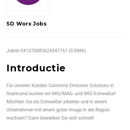
SD Worx Jobs
Jobid=541370883624347761 (0.0986)
Introductie
Für unseren Kunden Cummins Emission Solutions in
Roermond suchen wir MIG/MAG- und WIG-Schweißer!
Möchten Sie als Schweißer arbeiten und in einem
Unternehmen mit einem guten Image in der Region
wachsen? Dann bewerben Sie sich schnell!