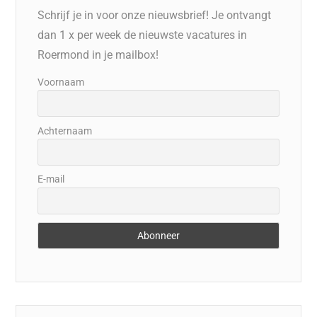
Schrijf je in voor onze nieuwsbrief! Je ontvangt
dan 1 x per week de nieuwste vacatures in
Roermond in je mailbox!
Voornaam
Achternaam
E-mail