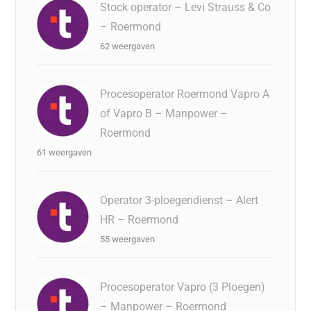
Stock operator – Levi Strauss & Co
– Roermond
62 weergaven
Procesoperator Roermond Vapro A
of Vapro B – Manpower –
Roermond
61 weergaven
Operator 3-ploegendienst – Alert
HR – Roermond
55 weergaven
Procesoperator Vapro (3 Ploegen)
– Manpower – Roermond