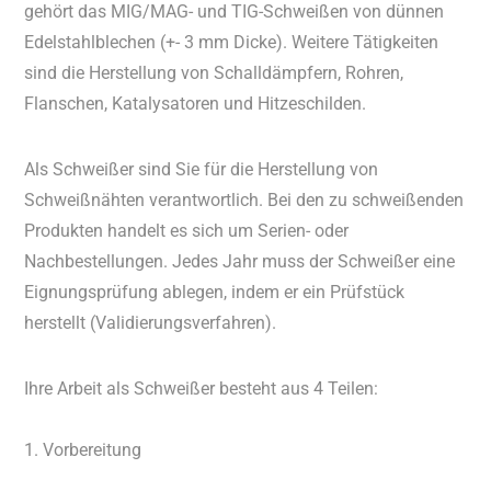
gehört das MIG/MAG- und TIG-Schweißen von dünnen
Edelstahlblechen (+- 3 mm Dicke). Weitere Tätigkeiten
sind die Herstellung von Schalldämpfern, Rohren,
Flanschen, Katalysatoren und Hitzeschilden.
Als Schweißer sind Sie für die Herstellung von
Schweißnähten verantwortlich. Bei den zu schweißenden
Produkten handelt es sich um Serien- oder
Nachbestellungen. Jedes Jahr muss der Schweißer eine
Eignungsprüfung ablegen, indem er ein Prüfstück
herstellt (Validierungsverfahren).
Ihre Arbeit als Schweißer besteht aus 4 Teilen:
1. Vorbereitung