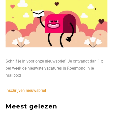
Schrijf je in voor onze nieuwsbrief! Je ontvangt dan 1 x
per week de nieuwste vacatures in Roermond in je
mailbox!
Inschrijven nieuwsbrief
Meest gelezen