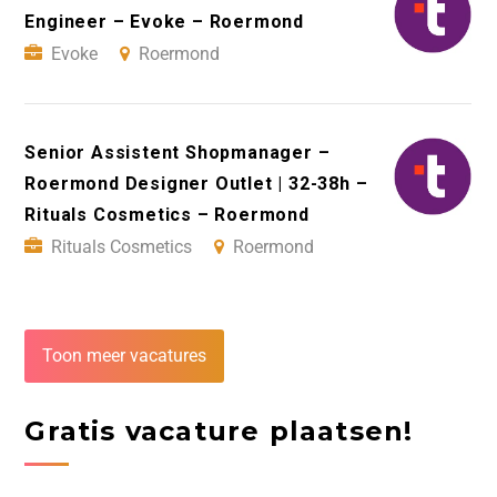
Engineer – Evoke – Roermond
Evoke
Roermond
Senior Assistent Shopmanager –
Roermond Designer Outlet | 32-38h –
Rituals Cosmetics – Roermond
Rituals Cosmetics
Roermond
Toon meer vacatures
Gratis vacature plaatsen!