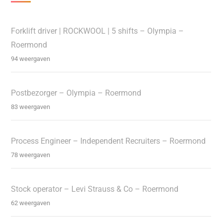
Forklift driver | ROCKWOOL | 5 shifts – Olympia –
Roermond
94 weergaven
Postbezorger – Olympia – Roermond
83 weergaven
Process Engineer – Independent Recruiters – Roermond
78 weergaven
Stock operator – Levi Strauss & Co – Roermond
62 weergaven