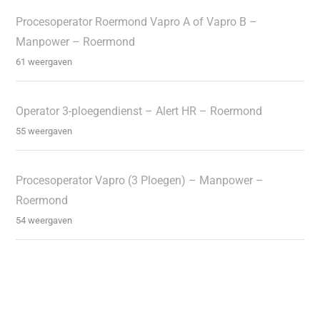
Procesoperator Roermond Vapro A of Vapro B –
Manpower – Roermond
61 weergaven
Operator 3-ploegendienst – Alert HR – Roermond
55 weergaven
Procesoperator Vapro (3 Ploegen) – Manpower –
Roermond
54 weergaven