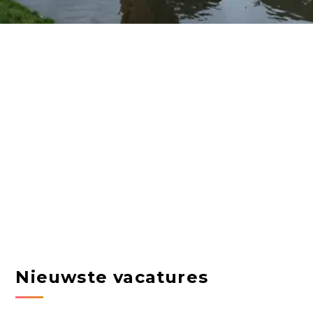
Nieuwste vacatures