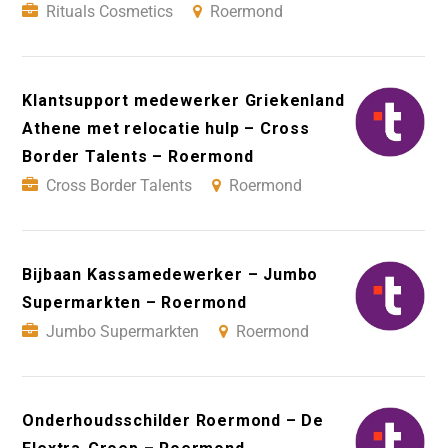
Rituals Cosmetics
Roermond
Klantsupport medewerker Griekenland
Athene met relocatie hulp – Cross
Border Talents – Roermond
Cross Border Talents
Roermond
Bijbaan Kassamedewerker – Jumbo
Supermarkten – Roermond
Jumbo Supermarkten
Roermond
Onderhoudsschilder Roermond – De