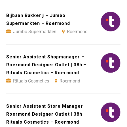
Bijbaan Bakkerij – Jumbo
Supermarkten – Roermond
Jumbo Supermarkten
Roermond
Senior Assistent Shopmanager –
Roermond Designer Outlet | 38h –
Rituals Cosmetics – Roermond
Rituals Cosmetics
Roermond
Senior Assistent Store Manager –
Roermond Designer Outlet | 38h –
Rituals Cosmetics – Roermond