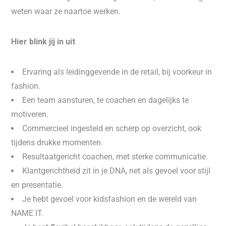
weten waar ze naartoe werken.
Hier blink jij in uit
Ervaring als leidinggevende in de retail, bij voorkeur in
fashion.
Een team aansturen, te coachen en dagelijks te
motiveren.
Commercieel ingesteld en scherp op overzicht, ook
tijdens drukke momenten.
Resultaatgericht coachen, met sterke communicatie.
Klantgerichtheid zit in je DNA, net als gevoel voor stijl
en presentatie.
Je hebt gevoel voor kidsfashion en de wereld van
NAME IT.