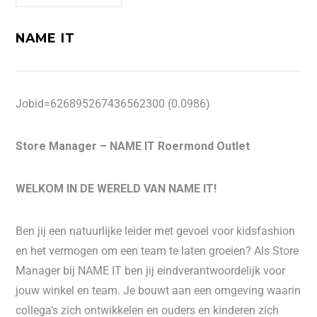
NAME IT
Jobid=626895267436562300 (0.0986)
Store Manager – NAME IT Roermond Outlet
WELKOM IN DE WERELD VAN NAME IT!
Ben jij een natuurlijke leider met gevoel voor kidsfashion
en het vermogen om een team te laten groeien? Als Store
Manager bij NAME IT ben jij eindverantwoordelijk voor
jouw winkel en team. Je bouwt aan een omgeving waarin
collega’s zich ontwikkelen en ouders en kinderen zich