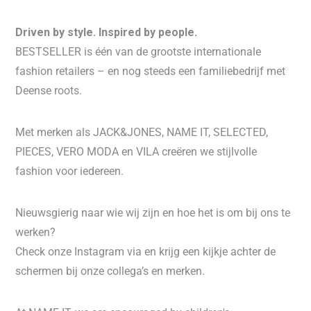
Driven by style. Inspired by people.
BESTSELLER is één van de grootste internationale
fashion retailers – en nog steeds een familiebedrijf met
Deense roots.
Met merken als JACK&JONES, NAME IT, SELECTED,
PIECES, VERO MODA en VILA creëren we stijlvolle
fashion voor iedereen.
Nieuwsgierig naar wie wij zijn en hoe het is om bij ons te
werken?
Check onze Instagram via en krijg een kijkje achter de
schermen bij onze collega’s en merken.