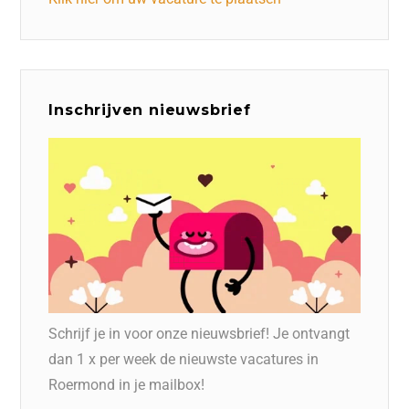
Inschrijven nieuwsbrief
Schrijf je in voor onze nieuwsbrief! Je ontvangt
dan 1 x per week de nieuwste vacatures in
Roermond in je mailbox!