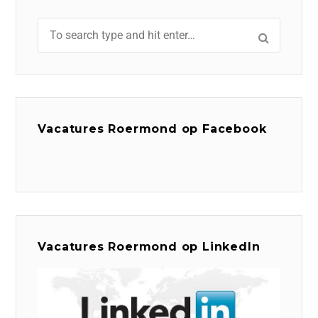
Vacatures Roermond op Facebook
Vacatures Roermond op LinkedIn