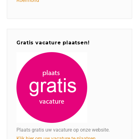
Roermond
Gratis vacature plaatsen!
Plaats gratis uw vacature op onze website.
Klik hier om uw vacature te plaatsen