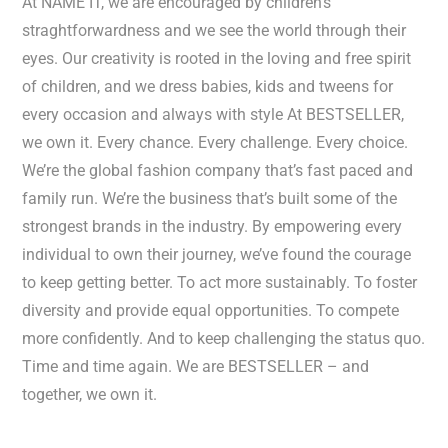
At NAME IT, we are encouraged by children's
straghtforwardness and we see the world through their
eyes. Our creativity is rooted in the loving and free spirit
of children, and we dress babies, kids and tweens for
every occasion and always with style At BESTSELLER,
we own it. Every chance. Every challenge. Every choice.
We’re the global fashion company that’s fast paced and
family run. We’re the business that’s built some of the
strongest brands in the industry. By empowering every
individual to own their journey, we’ve found the courage
to keep getting better. To act more sustainably. To foster
diversity and provide equal opportunities. To compete
more confidently. And to keep challenging the status quo.
Time and time again. We are BESTSELLER – and
together, we own it.