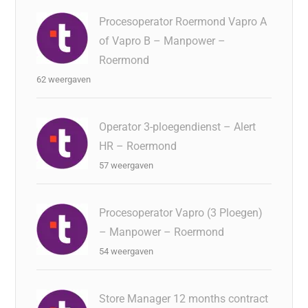
Procesoperator Roermond Vapro A
of Vapro B – Manpower –
Roermond
62 weergaven
Operator 3-ploegendienst – Alert
HR – Roermond
57 weergaven
Procesoperator Vapro (3 Ploegen)
– Manpower – Roermond
54 weergaven
Store Manager 12 months contract