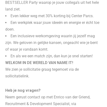
BESTSELLER Party waarop je jouw collega’s uit het hele
land ziet.
Even lekker weg met 30% korting bij Center Parcs.
Een werkplek waar jouw ideeën en energie er écht toe
doen.
Een inclusieve werkomgeving waarin jij jezelf mag
zijn. We geloven in gelijke kansen, ongeacht wie je bent
of waar je vandaan komt.
En als we een match zijn, dan kun je snel starten!
WELKOM IN DE WERELD VAN NAME IT!
We zien je sollicitatie graag tegemoet via de
sollicitatielink.
Heb je nog vragen?
Neem gerust contact op met Enrico van der Griend,
Recruitment & Development Specialist, via