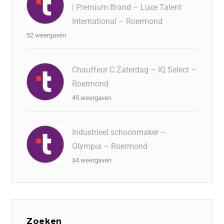
| Premium Brand – Luxe Talent
International – Roermond
52 weergaven
Chauffeur C Zaterdag – IQ Select –
Roermond
45 weergaven
Industrieel schoonmaker –
Olympia – Roermond
34 weergaven
Zoeken