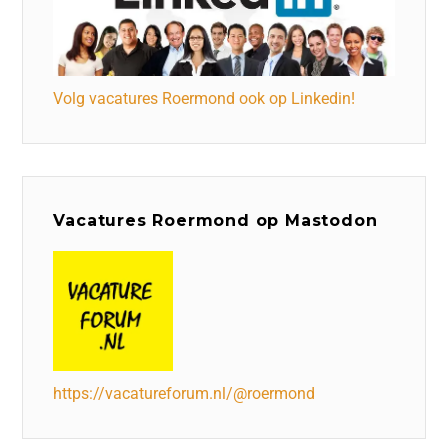
Volg vacatures Roermond ook op Linkedin!
Vacatures Roermond op Mastodon
https://vacatureforum.nl/@roermond