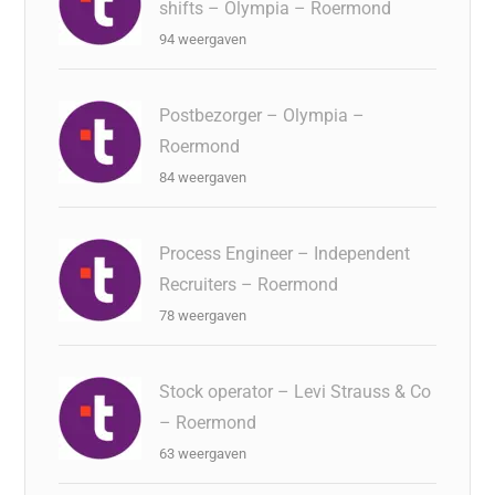
shifts – Olympia – Roermond
94 weergaven
Postbezorger – Olympia –
Roermond
84 weergaven
Process Engineer – Independent
Recruiters – Roermond
78 weergaven
Stock operator – Levi Strauss & Co
– Roermond
63 weergaven