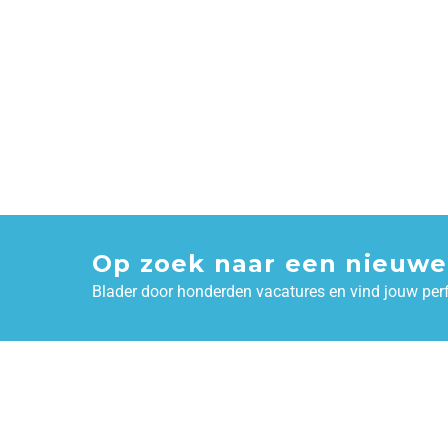
Op zoek naar een nieuwe
Blader door honderden vacatures en vind jouw per