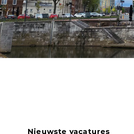
Nieuwste vacatures