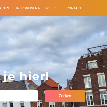
ATSEN
INSCHRIJVEN NIEUWSBRIEF
CONTACT
je hier!