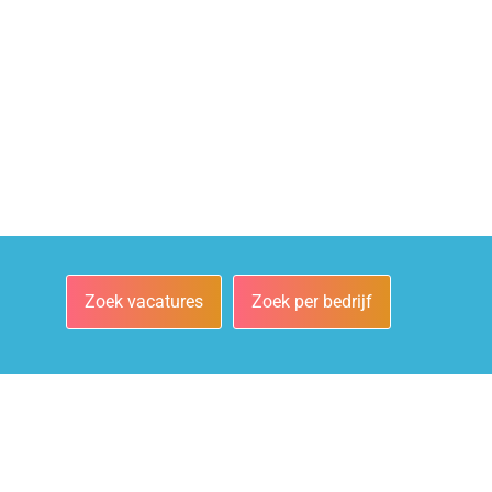
Zoek vacatures
Zoek per bedrijf