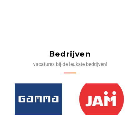
Bedrijven
vacatures bij de leukste bedrijven!