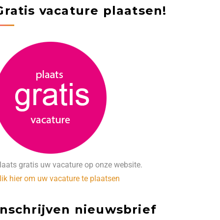
Gratis vacature plaatsen!
laats gratis uw vacature op onze website.
lik hier om uw vacature te plaatsen
Inschrijven nieuwsbrief