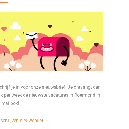
chrijf je in voor onze nieuwsbrief! Je ontvangt dan
 x per week de nieuwste vacatures in Roermond in
e mailbox!
nschrijven nieuwsbrief