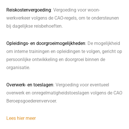
Reiskostenvergoeding
: Vergoeding voor woon-
werkverkeer volgens de CAO-regels, om te ondersteunen
bij dagelijkse reisbehoeften.
Opleidings- en doorgroeimogelijkheden
: De mogelijkheid
om interne trainingen en opleidingen te volgen, gericht op
persoonlijke ontwikkeling en doorgroei binnen de
organisatie.
Overwerk- en toeslagen
: Vergoeding voor eventueel
overwerk en onregelmatigheidstoeslagen volgens de CAO
Beroepsgoederenvervoer.
Lees hier meer