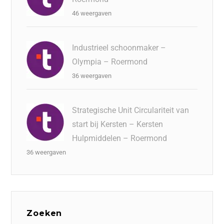
46 weergaven
Industrieel schoonmaker –
Olympia – Roermond
36 weergaven
Strategische Unit Circulariteit van
start bij Kersten – Kersten
Hulpmiddelen – Roermond
36 weergaven
Zoeken