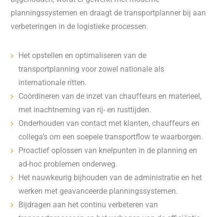
planningssystemen en draagt de transportplanner bij aan
verbeteringen in de logistieke processen.
Het opstellen en optimaliseren van de
transportplanning voor zowel nationale als
internationale ritten.
Coördineren van de inzet van chauffeurs en materieel,
met inachtneming van rij- en rusttijden.
Onderhouden van contact met klanten, chauffeurs en
collega’s om een soepele transportflow te waarborgen.
Proactief oplossen van knelpunten in de planning en
ad-hoc problemen onderweg.
Het nauwkeurig bijhouden van de administratie en het
werken met geavanceerde planningssystemen.
Bijdragen aan het continu verbeteren van