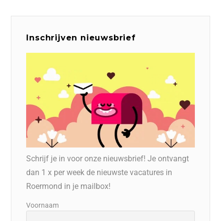
Inschrijven nieuwsbrief
Schrijf je in voor onze nieuwsbrief! Je ontvangt
dan 1 x per week de nieuwste vacatures in
Roermond in je mailbox!
Voornaam