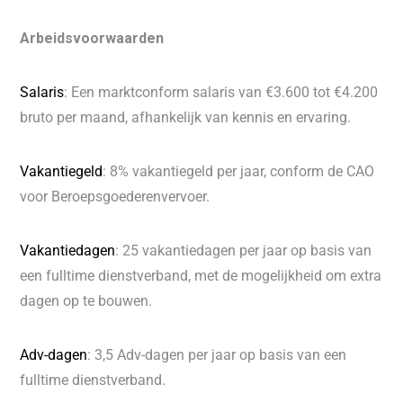
Arbeidsvoorwaarden
Salaris
: Een marktconform salaris van €3.600 tot €4.200
bruto per maand, afhankelijk van kennis en ervaring.
Vakantiegeld
: 8% vakantiegeld per jaar, conform de CAO
voor Beroepsgoederenvervoer.
Vakantiedagen
: 25 vakantiedagen per jaar op basis van
een fulltime dienstverband, met de mogelijkheid om extra
dagen op te bouwen.
Adv-dagen
: 3,5 Adv-dagen per jaar op basis van een
fulltime dienstverband.