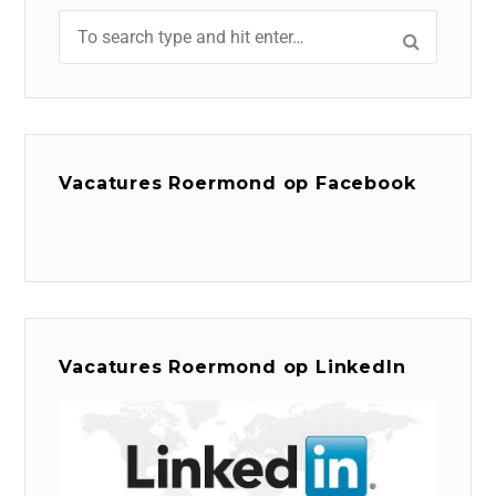
Vacatures Roermond op Facebook
Vacatures Roermond op LinkedIn