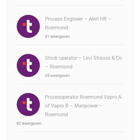
Process Engineer – Alert HR –
Roermond
81 weergaven
Stock operator – Levi Strauss & Co
– Roermond
65 weergaven
Procesoperator Roermond Vapro A
of Vapro B – Manpower –
Roermond
62 weergaven