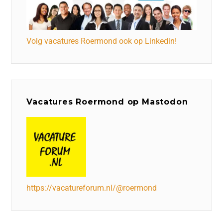
Volg vacatures Roermond ook op Linkedin!
Vacatures Roermond op Mastodon
https://vacatureforum.nl/@roermond