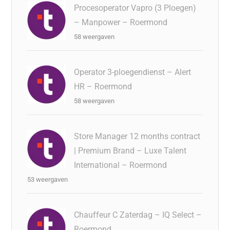
Procesoperator Vapro (3 Ploegen)
– Manpower – Roermond
58 weergaven
Operator 3-ploegendienst – Alert
HR – Roermond
58 weergaven
Store Manager 12 months contract
| Premium Brand – Luxe Talent
International – Roermond
53 weergaven
Chauffeur C Zaterdag – IQ Select –
Roermond