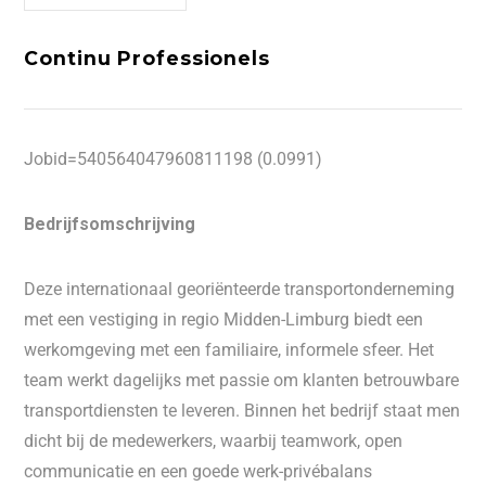
Continu Professionels
Jobid=540564047960811198 (0.0991)
Bedrijfsomschrijving
Deze internationaal georiënteerde transportonderneming
met een vestiging in regio Midden-Limburg biedt een
werkomgeving met een familiaire, informele sfeer. Het
team werkt dagelijks met passie om klanten betrouwbare
transportdiensten te leveren. Binnen het bedrijf staat men
dicht bij de medewerkers, waarbij teamwork, open
communicatie en een goede werk-privébalans