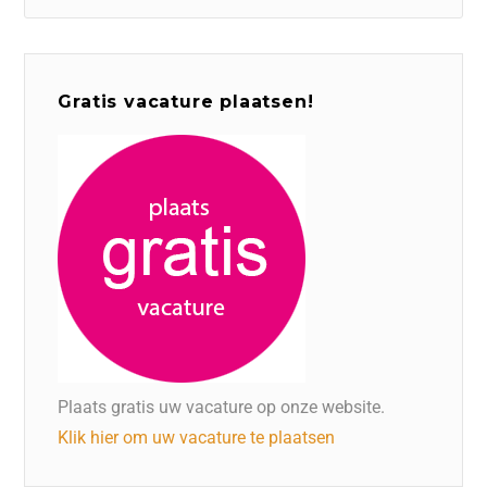
Gratis vacature plaatsen!
Plaats gratis uw vacature op onze website.
Klik hier om uw vacature te plaatsen