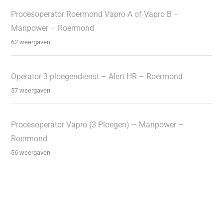
Procesoperator Roermond Vapro A of Vapro B –
Manpower – Roermond
62 weergaven
Operator 3-ploegendienst – Alert HR – Roermond
57 weergaven
Procesoperator Vapro (3 Ploegen) – Manpower –
Roermond
56 weergaven