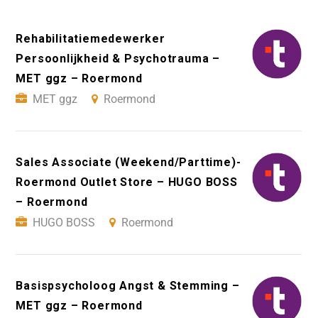
Rehabilitatiemedewerker
Persoonlijkheid & Psychotrauma –
MET ggz – Roermond
MET ggz
Roermond
Sales Associate (Weekend/Parttime)-
Roermond Outlet Store – HUGO BOSS
– Roermond
HUGO BOSS
Roermond
Basispsycholoog Angst & Stemming –
MET ggz – Roermond