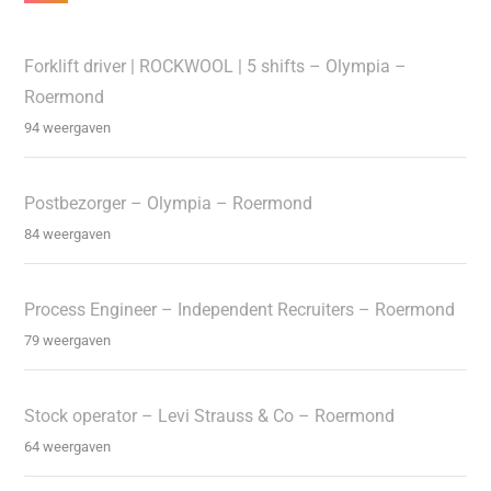
Forklift driver | ROCKWOOL | 5 shifts – Olympia –
Roermond
94 weergaven
Postbezorger – Olympia – Roermond
84 weergaven
Process Engineer – Independent Recruiters – Roermond
79 weergaven
Stock operator – Levi Strauss & Co – Roermond
64 weergaven