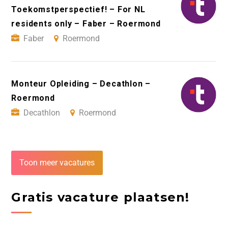
Toekomstperspectief! – For NL
residents only – Faber – Roermond
Faber
Roermond
Monteur Opleiding – Decathlon –
Roermond
Decathlon
Roermond
Toon meer vacatures
Gratis vacature plaatsen!