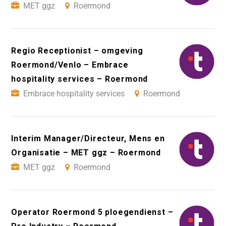
MET ggz
Roermond
Regio Receptionist – omgeving
Roermond/Venlo – Embrace
hospitality services – Roermond
Embrace hospitality services
Roermond
Interim Manager/Directeur, Mens en
Organisatie – MET ggz – Roermond
MET ggz
Roermond
Operator Roermond 5 ploegendienst –