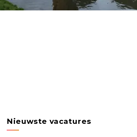
Nieuwste vacatures