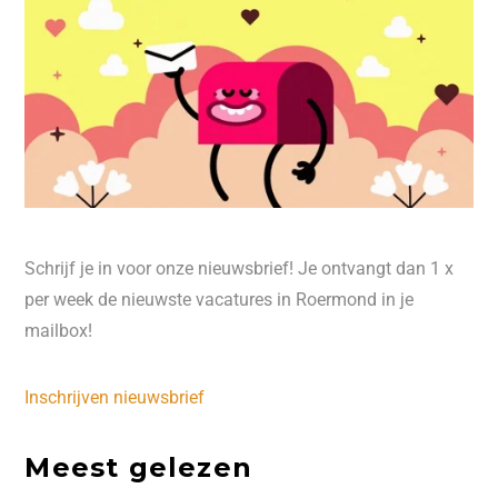
Schrijf je in voor onze nieuwsbrief! Je ontvangt dan 1 x
per week de nieuwste vacatures in Roermond in je
mailbox!
Inschrijven nieuwsbrief
Meest gelezen